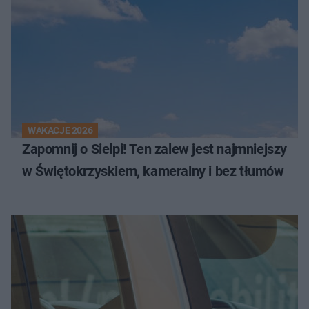
WAKACJE 2026
Zapomnij o Sielpi! Ten zalew jest najmniejszy
w Świętokrzyskiem, kameralny i bez tłumów