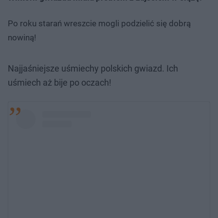
Po roku starań wreszcie mogli podzielić się dobrą
nowiną!
Najjaśniejsze uśmiechy polskich gwiazd. Ich
uśmiech aż bije po oczach!