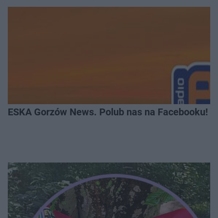
ESKA Gorzów News. Polub nas na Facebooku!