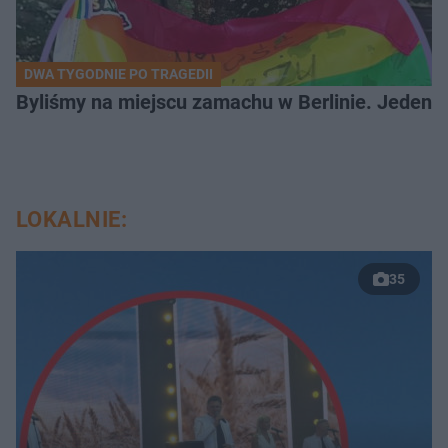
DWA TYGODNIE PO TRAGEDII
Byliśmy na miejscu zamachu w Berlinie. Jeden 
LOKALNIE:
35