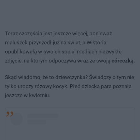
Teraz szczęścia jest jeszcze więcej, ponieważ
maluszek przyszedł już na świat, a Wiktoria
opublikowała w swoich social mediach niezwykłe
zdjęcie, na którym odpoczywa wraz ze swoją
córeczką.
Skąd wiadomo, że to dziewczynka? Świadczy o tym nie
tylko uroczy różowy kocyk. Płeć dziecka para poznała
jeszcze w kwietniu.