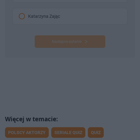
Katarzyna Zając
Następne pytanie
POLSCY AKTORZY
SERIALE QUIZ
QUIZ