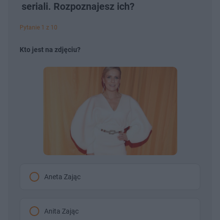
seriali. Rozpoznajesz ich?
Pytanie 1 z 10
Kto jest na zdjęciu?
Aneta Zając
Anita Zając