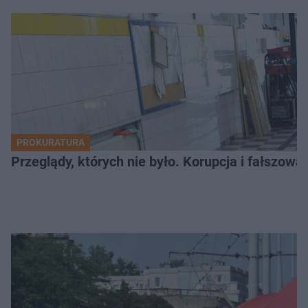
PROKURATURA
Przeglądy, których nie było. Korupcja i fałszow