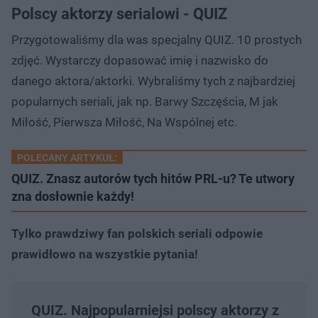
Polscy aktorzy serialowi - QUIZ
Przygotowaliśmy dla was specjalny QUIZ. 10 prostych
zdjęć. Wystarczy dopasować imię i nazwisko do
danego aktora/aktorki. Wybraliśmy tych z najbardziej
popularnych seriali, jak np. Barwy Szczęścia, M jak
Miłość, Pierwsza Miłość, Na Wspólnej etc.
POLECANY ARTYKUŁ:
QUIZ. Znasz autorów tych hitów PRL-u? Te utwory
zna dosłownie każdy!
Tylko prawdziwy fan polskich seriali odpowie
prawidłowo na wszystkie pytania!
QUIZ. Najpopularniejsi polscy aktorzy z