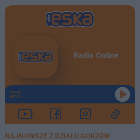
Radio Online
TERAZ
GRAMY
NAJNOWSZE Z DZIAŁU GORZÓW