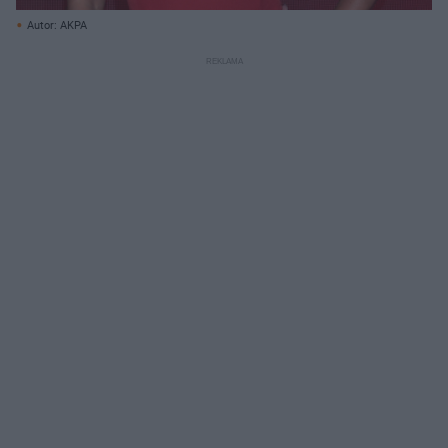
Autor: AKPA