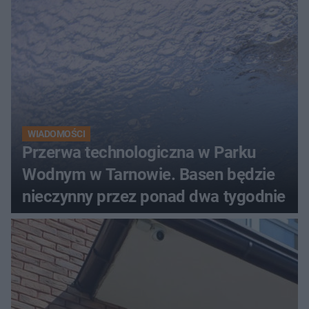
WIADOMOŚCI
Przerwa technologiczna w Parku
Wodnym w Tarnowie. Basen będzie
nieczynny przez ponad dwa tygodnie