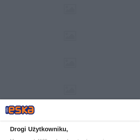
Drogi Użytkowniku,