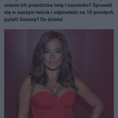
znacie ich prawdziwe imię i nazwisko? Sprawdź
się w naszym teście i odpowiedz na 10 prostych
pytań! Gotowy? Do dzieła!