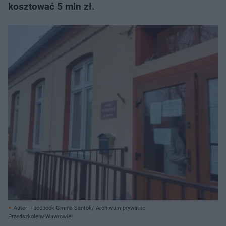
kosztować 5 mln zł.
Autor: Facebook Gmina Santok/ Archiwum prywatne
Przedszkole w Wawrowie