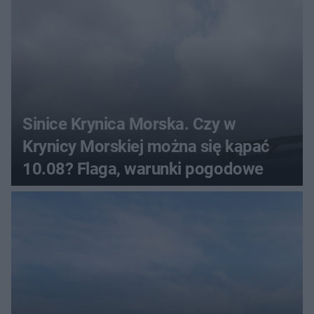
Sinice Krynica Morska. Czy w
Krynicy Morskiej można się kąpać
10.08? Flaga, warunki pogodowe