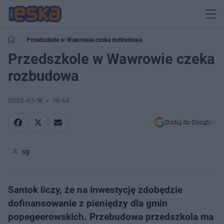
Przedszkole w Wawrowie czeka rozbudowa
Przedszkole w Wawrowie czeka
rozbudowa
2022-01-18
15:42
Dodaj do Google
sg
Santok liczy, że na inwestycję zdobędzie
dofinansowanie z pieniędzy dla gmin
popegeerowskich. Przebudowa przedszkola ma