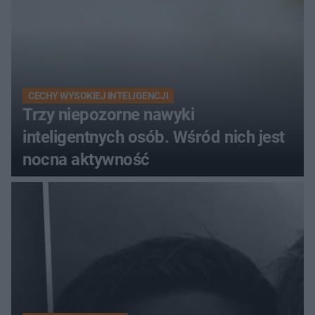
CECHY WYSOKIEJ INTELIGENCJI
Trzy niepozorne nawyki
inteligentnych osób. Wśród nich jest
nocna aktywność