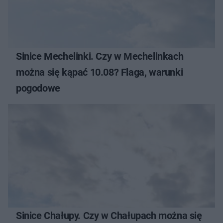
Sinice Mechelinki. Czy w Mechelinkach
można się kąpać 10.08? Flaga, warunki
pogodowe
Sinice Chałupy. Czy w Chałupach można się