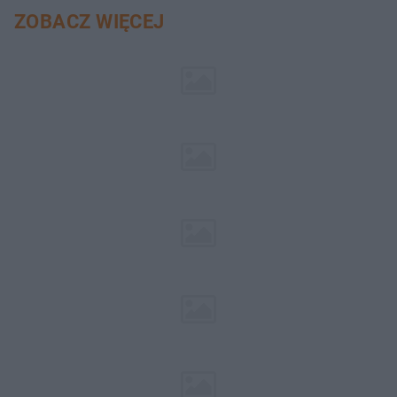
ZOBACZ WIĘCEJ