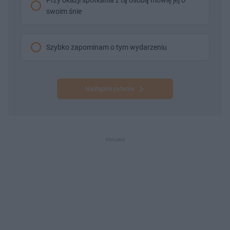
swoim śnie
Szybko zapominam o tym wydarzeniu
Następne pytanie