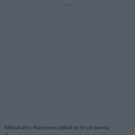
Mieszkańcy Wawrowa czekali na to od dawna.