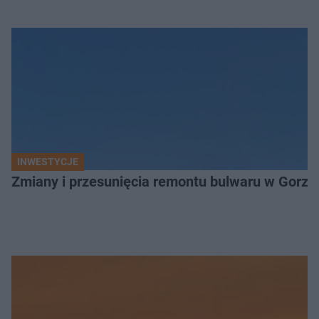
INWESTYCJE
Zmiany i przesunięcia remontu bulwaru w Gorzo