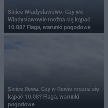
Sinice Władysławowo. Czy we
Władysławowie można się kąpać
10.08? Flaga, warunki pogodowe
Sinice Rewa. Czy w Rewie można się
kąpać 10.08? Flaga, warunki
pogodowe