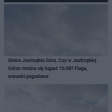
Sinice Jastrzębia Góra. Czy w Jastrzębiej
Górze można się kąpać 10.08? Flaga,
warunki pogodowe