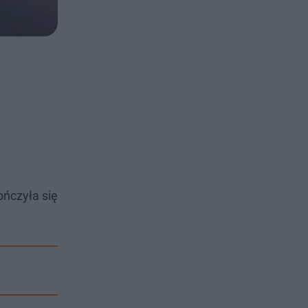
ończyła się