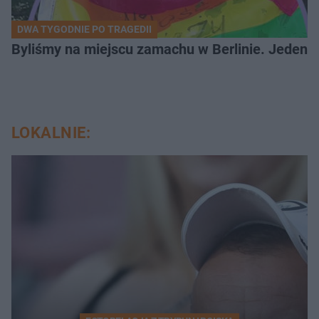
DWA TYGODNIE PO TRAGEDII
Byliśmy na miejscu zamachu w Berlinie. Jeden 
LOKALNIE: