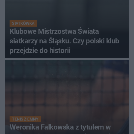
SIATKÓWKA
Klubowe Mistrzostwa Świata
siatkarzy na Śląsku. Czy polski klub
przejdzie do historii
TENIS ZIEMNY
Weronika Falkowska z tytułem w