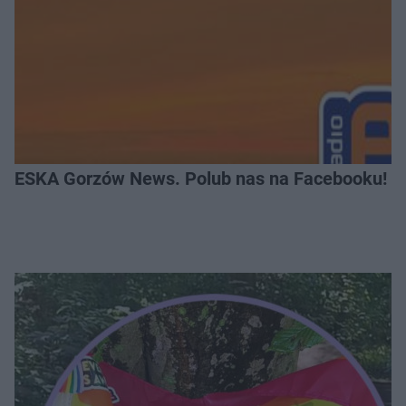
ESKA Gorzów News. Polub nas na Facebooku!