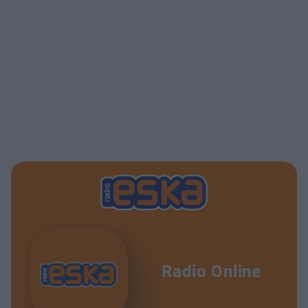
Radio Online