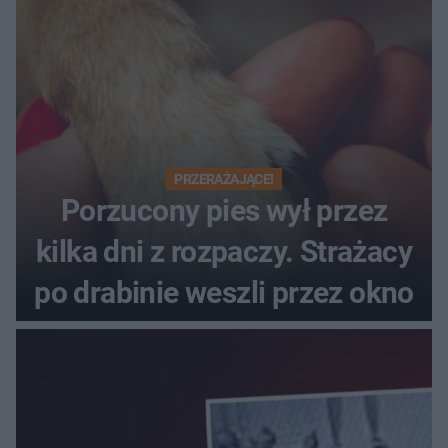
PRZERAŻAJĄCE!
Porzucony pies wył przez
kilka dni z rozpaczy. Strażacy
po drabinie weszli przez okno