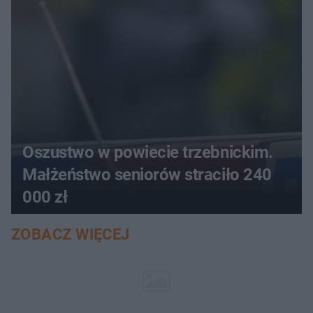
Oszustwo w powiecie trzebnickim.
Małżeństwo seniorów straciło 240
000 zł
ZOBACZ WIĘCEJ