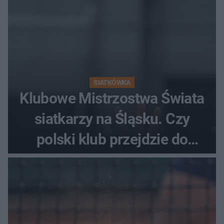
SIATKÓWKA
Klubowe Mistrzostwa Świata
siatkarzy na Śląsku. Czy
polski klub przejdzie do
historii