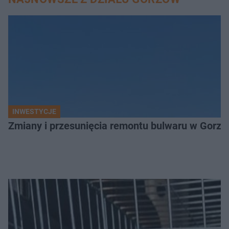
INWESTYCJE
Zmiany i przesunięcia remontu bulwaru w Gorzo