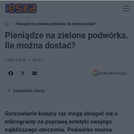
Pieniądze na zielone podwórka. Ile można dostać?
Pieniądze na zielone podwórka.
Ile można dostać?
2025-03-10
15:44
Dodaj do Google
Sebastian Górny
Gorzowianie kolejny raz mogą ubiegać się o
mikrogranty na poprawę estetyki swojego
najbliższego otoczenia. Podwórka można