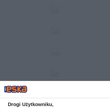
Drogi Użytkowniku,