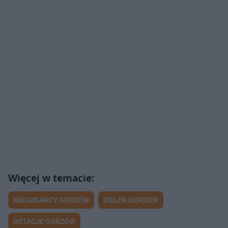
MIESZKAŃCY GORZÓW
ZIELEŃ GORZÓW
DOTACJE GORZÓW