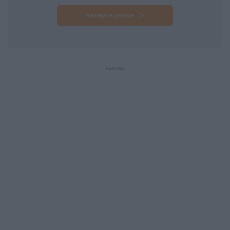
Następne pytanie