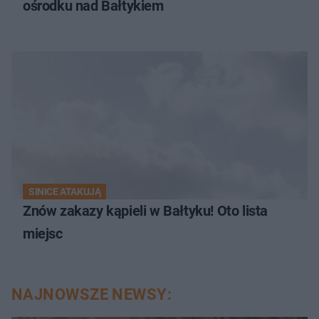
ośrodku nad Bałtykiem
SINICE ATAKUJĄ
Znów zakazy kąpieli w Bałtyku! Oto lista
miejsc
NAJNOWSZE NEWSY: