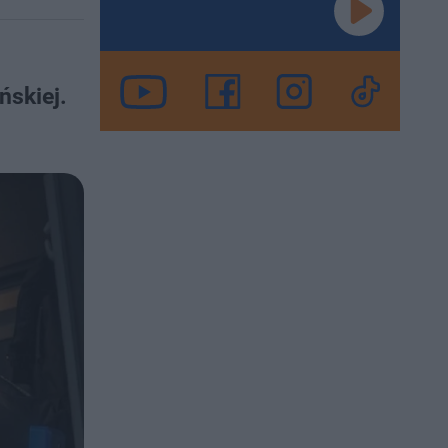
ńskiej.