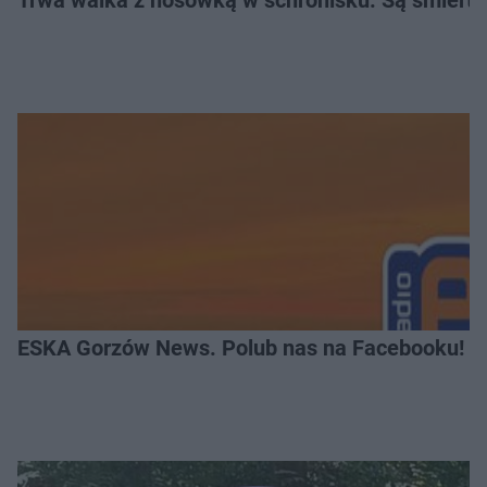
ESKA Gorzów News. Polub nas na Facebooku!