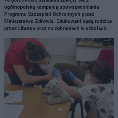
ogólnopolską kampanią upowszechniania
Programu Szczepień Ochronnych przez
Ministerstwo Zdrowia. Edukowani będą rodzice
przez Libursa oraz na zebraniach w szkołach.