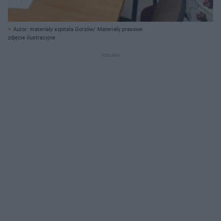
Autor: materiały szpitala Gorzów/ Materiały prasowe
zdjęcie ilustracyjne