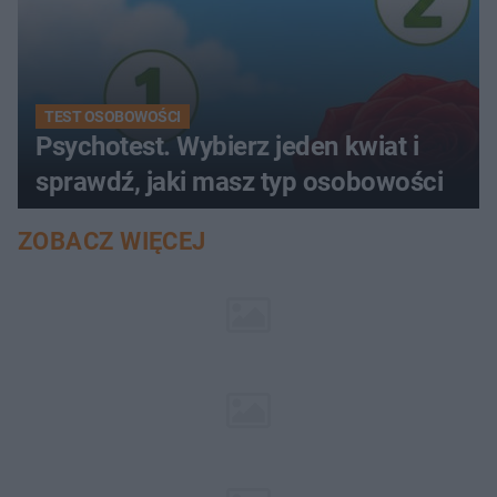
TEST OSOBOWOŚCI
Psychotest. Wybierz jeden kwiat i
sprawdź, jaki masz typ osobowości
ZOBACZ WIĘCEJ