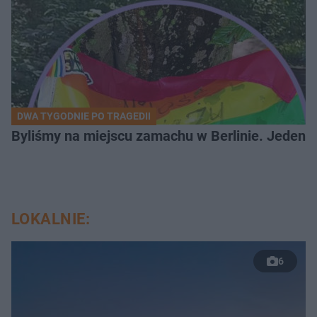
DWA TYGODNIE PO TRAGEDII
Byliśmy na miejscu zamachu w Berlinie. Jeden 
LOKALNIE:
6