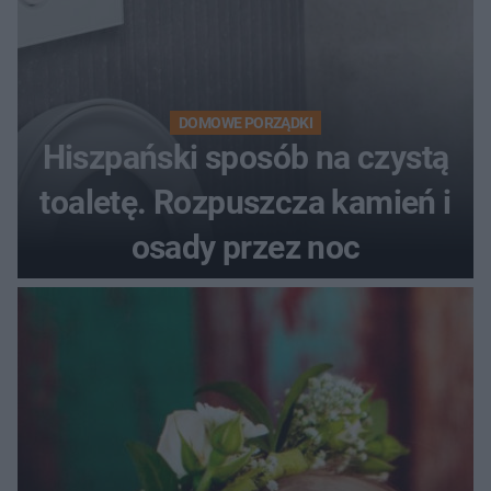
DOMOWE PORZĄDKI
Hiszpański sposób na czystą
toaletę. Rozpuszcza kamień i
osady przez noc