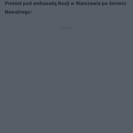
Protest pod ambasadą Rosji w Warszawie po śmierci
Nawalnego: