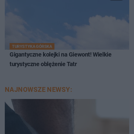
TURYSTYKA GÓRSKA
Gigantyczne kolejki na Giewont! Wielkie
turystyczne oblężenie Tatr
NAJNOWSZE NEWSY: