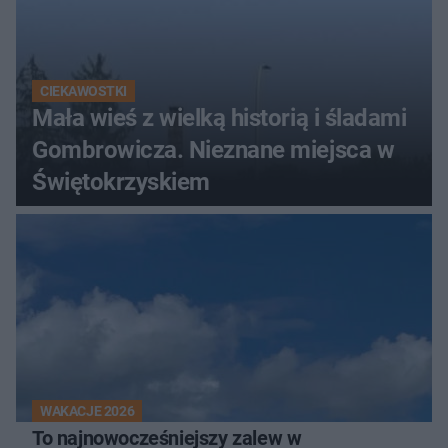
CIEKAWOSTKI
Mała wieś z wielką historią i śladami
Gombrowicza. Nieznane miejsca w
Świętokrzyskiem
WAKACJE 2026
To najnowocześniejszy zalew w