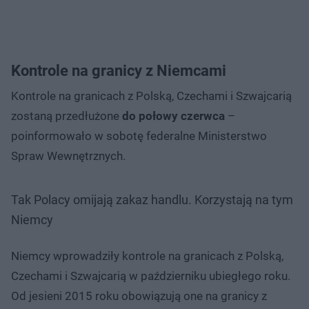
Kontrole na granicy z Niemcami
Kontrole na granicach z Polską, Czechami i Szwajcarią
zostaną przedłużone
do połowy czerwca
–
poinformowało w sobotę federalne Ministerstwo
Spraw Wewnętrznych.
Tak Polacy omijają zakaz handlu. Korzystają na tym
Niemcy
Niemcy wprowadziły kontrole na granicach z Polską,
Czechami i Szwajcarią w październiku ubiegłego roku.
Od jesieni 2015 roku obowiązują one na granicy z