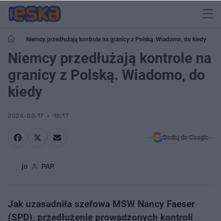
Niemcy przedłużają kontrole na granicy z Polską. Wiadomo, do kiedy
Niemcy przedłużają kontrole na
granicy z Polską. Wiadomo, do
kiedy
2024-02-17
18:17
Dodaj do Google
jo
PAP.
Jak uzasadniła szefowa MSW Nancy Faeser
(SPD), przedłużenie prowadzonych kontroli