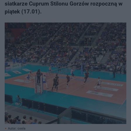
siatkarze Cuprum Stilonu Gorzów rozpoczną w
piątek (17.01).
Autor: coola