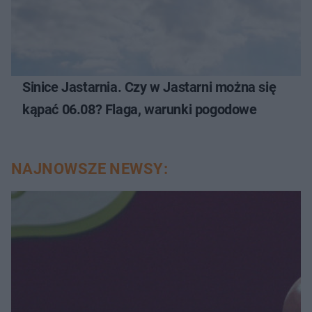
Sinice Jastarnia. Czy w Jastarni można się
kąpać 06.08? Flaga, warunki pogodowe
NAJNOWSZE NEWSY: