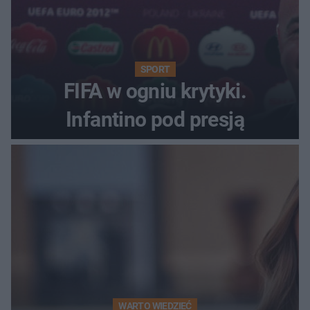
SPORT
FIFA w ogniu krytyki.
Infantino pod presją
WARTO WIEDZIEĆ