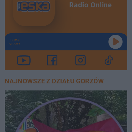
Radio Online
TERAZ
GRAMY
NAJNOWSZE Z DZIAŁU GORZÓW