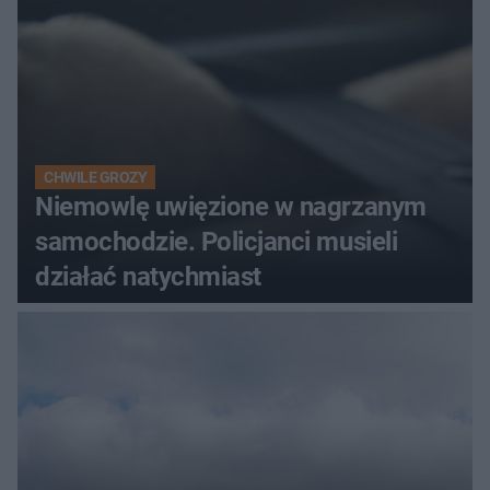
CHWILE GROZY
Niemowlę uwięzione w nagrzanym
samochodzie. Policjanci musieli
działać natychmiast