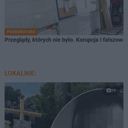
PROKURATURA
Przeglądy, których nie było. Korupcja i fałszow
LOKALNIE:
19