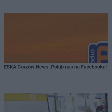
ESKA Gorzów News. Polub nas na Facebooku!