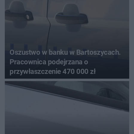
Oszustwo w banku w Bartoszycach.
Pracownica podejrzana o
przywłaszczenie 470 000 zł