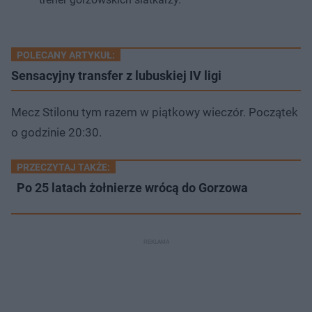
POLECANY ARTYKUŁ:
Sensacyjny transfer z lubuskiej IV ligi
Mecz Stilonu tym razem w piątkowy wieczór. Początek
o godzinie 20:30.
PRZECZYTAJ TAKŻE:
Po 25 latach żołnierze wrócą do Gorzowa