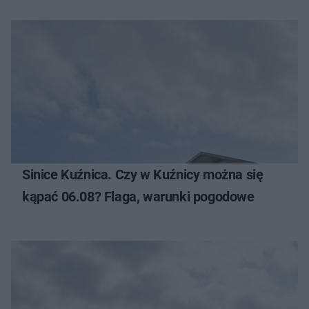
Sinice Kuźnica. Czy w Kuźnicy można się
kąpać 06.08? Flaga, warunki pogodowe