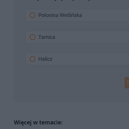
Połonina Wetlińska
Tarnica
Halicz