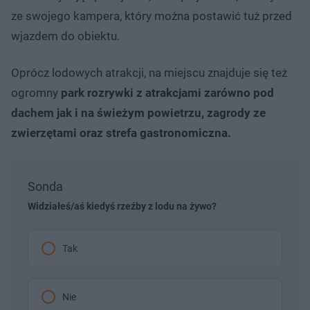
ze swojego kampera, który można postawić tuż przed
wjazdem do obiektu.
Oprócz lodowych atrakcji, na miejscu znajduje się też
ogromny
park rozrywki z atrakcjami zarówno pod
dachem jak i na świeżym powietrzu, zagrody ze
zwierzętami oraz strefa gastronomiczna.
Sonda
Widziałeś/aś kiedyś rzeźby z lodu na żywo?
Tak
Nie