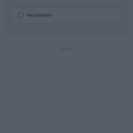
Nie pamiętam