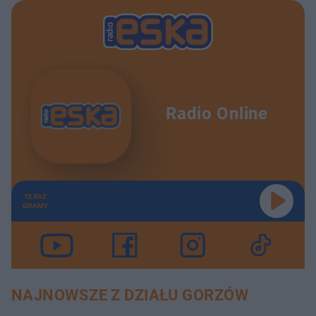
Radio Online
TERAZ
GRAMY
NAJNOWSZE Z DZIAŁU GORZÓW