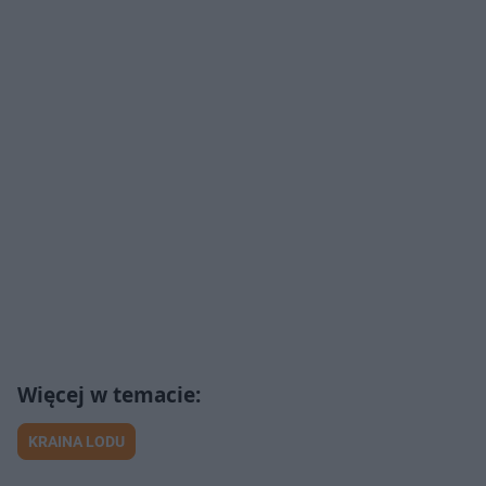
KRAINA LODU