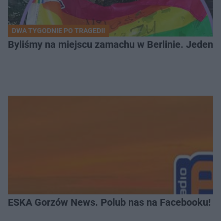
DWA TYGODNIE PO TRAGEDII
Byliśmy na miejscu zamachu w Berlinie. Jeden 
ESKA Gorzów News. Polub nas na Facebooku!