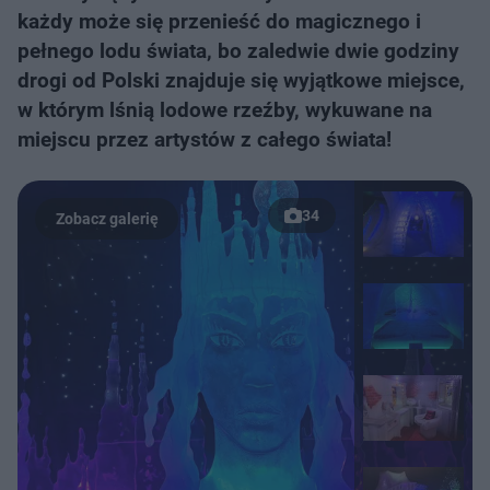
każdy może się przenieść do magicznego i
pełnego lodu świata, bo zaledwie dwie godziny
drogi od Polski znajduje się wyjątkowe miejsce,
w którym lśnią lodowe rzeźby, wykuwane na
miejscu przez artystów z całego świata!
34