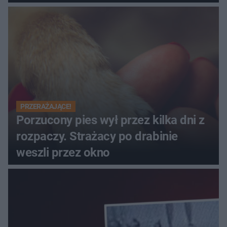
PRZERAŻAJĄCE!
Porzucony pies wył przez kilka dni z
rozpaczy. Strażacy po drabinie
weszli przez okno