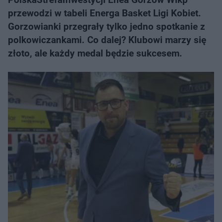
przewodzi w tabeli Energa Basket Ligi Kobiet.
Gorzowianki przegrały tylko jedno spotkanie z
polkowiczankami. Co dalej? Klubowi marzy się
złoto, ale każdy medal będzie sukcesem.