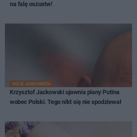
na falę oszustw!
WIZJE JASNOWIDZA
Krzysztof Jackowski ujawnia plany Putina
wobec Polski. Tego nikt się nie spodziewał