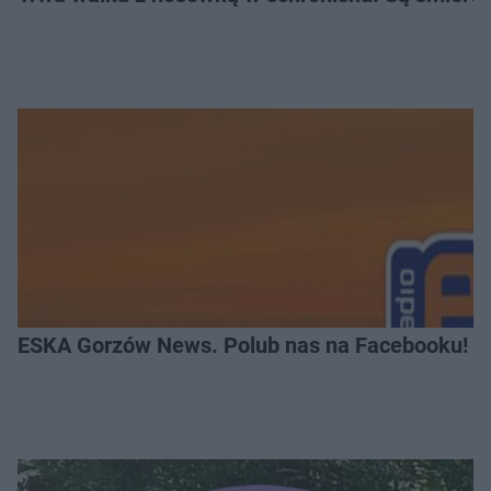
ESKA Gorzów News. Polub nas na Facebooku!