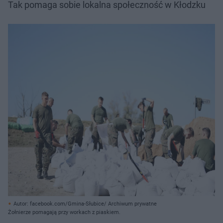
Tak pomaga sobie lokalna społeczność w Kłodzku
Autor: facebook.com/Gmina-Słubice/ Archiwum prywatne
Żołnierze pomagają przy workach z piaskiem.