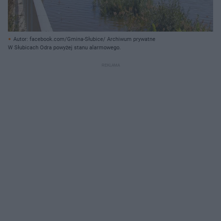
Autor: facebook.com/Gmina-Słubice/ Archiwum prywatne
W Słubicach Odra powyżej stanu alarmowego.