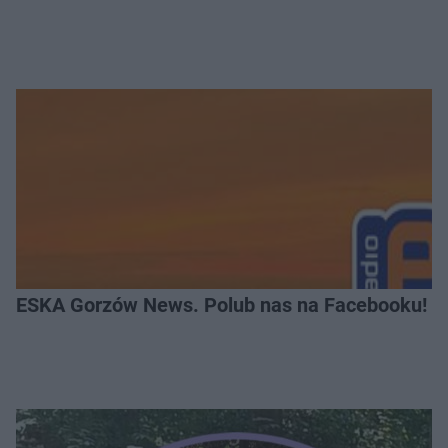
ESKA Gorzów News. Polub nas na Facebooku!