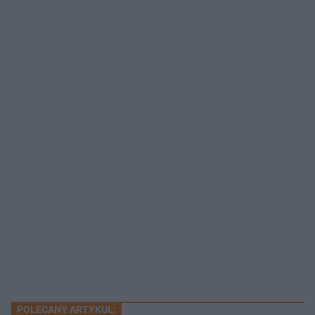
POLECANY ARTYKUŁ: