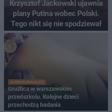
Krzysztof Jackowski ujawnia
plany Putina wobec Polski.
Tego nikt się nie spodziewał
ALARM NA BIAŁOŁĘCE
Gruźlica w warszawskim
przedszkolu. Kolejne dzieci
przechodzą badania