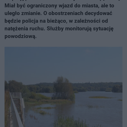
Miał być ograniczony wjazd do miasta, ale to
uległo zmianie. O obostrzeniach decydować
będzie policja na bieżąco, w zależności od
natężenia ruchu. Służby monitorują sytuację
powodziową.