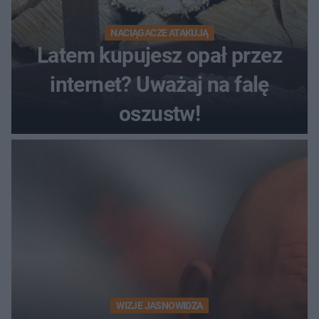
NACIĄGACZE ATAKUJĄ
Latem kupujesz opał przez
internet? Uważaj na falę
oszustw!
WIZJE JASNOWIDZA