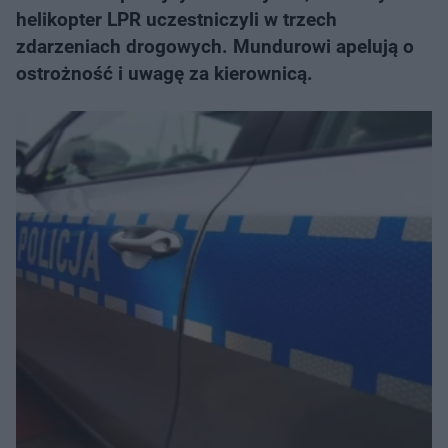
helikopter LPR uczestniczyli w trzech
zdarzeniach drogowych. Mundurowi apelują o
ostrożność i uwagę za kierownicą.