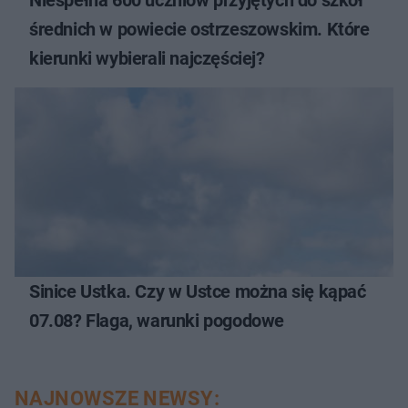
średnich w powiecie ostrzeszowskim. Które
kierunki wybierali najczęściej?
Sinice Ustka. Czy w Ustce można się kąpać
07.08? Flaga, warunki pogodowe
NAJNOWSZE NEWSY: