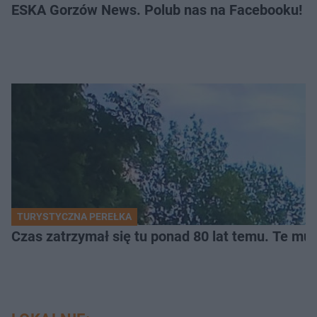
ESKA Gorzów News. Polub nas na Facebooku!
TURYSTYCZNA PEREŁKA
Czas zatrzymał się tu ponad 80 lat temu. Te mur