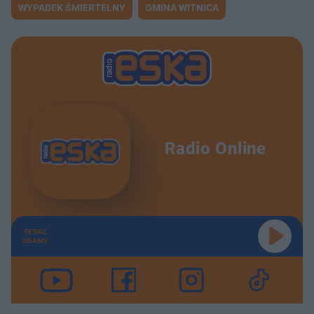
WYPADEK ŚMIERTELNY
GMINA WITNICA
Radio Online
TERAZ
GRAMY