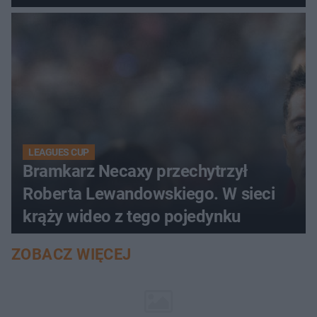
LEAGUES CUP
Bramkarz Necaxy przechytrzył
Roberta Lewandowskiego. W sieci
krąży wideo z tego pojedynku
ZOBACZ WIĘCEJ