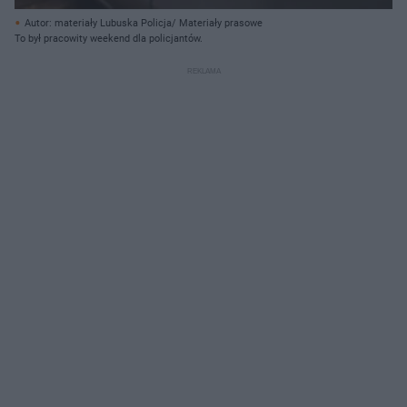
Autor: materiały Lubuska Policja/ Materiały prasowe
To był pracowity weekend dla policjantów.