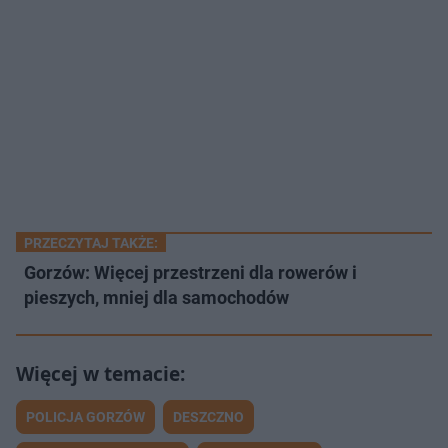
PRZECZYTAJ TAKŻE:
Gorzów: Więcej przestrzeni dla rowerów i
pieszych, mniej dla samochodów
POLICJA GORZÓW
DESZCZNO