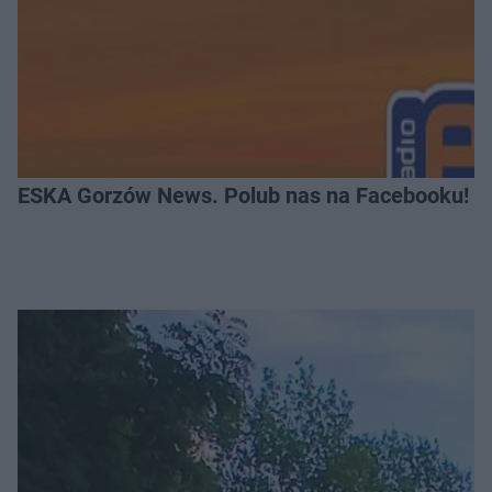
ESKA Gorzów News. Polub nas na Facebooku!