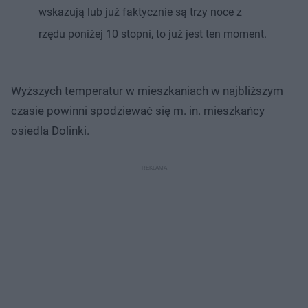
wskazują lub już faktycznie są trzy noce z
rzędu poniżej 10 stopni, to już jest ten moment.
Wyższych temperatur w mieszkaniach w najbliższym
czasie powinni spodziewać się m. in. mieszkańcy
osiedla Dolinki.