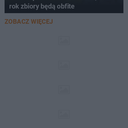
rok zbiory będą obfite
ZOBACZ WIĘCEJ