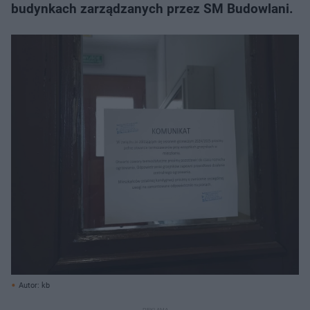
budynkach zarządzanych przez SM Budowlani.
Autor: kb