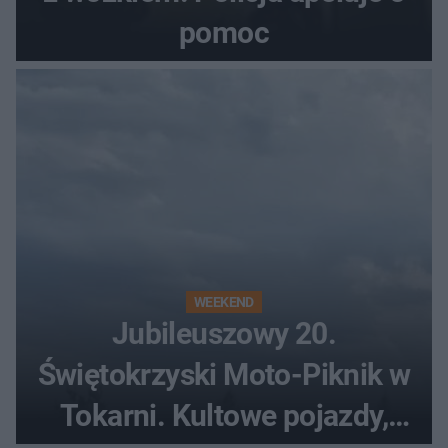
pomoc
WEEKEND
Jubileuszowy 20.
Świętokrzyski Moto-Piknik w
Tokarni. Kultowe pojazdy,