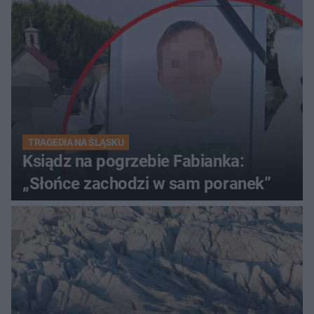
TRAGEDIA NA ŚLĄSKU
Ksiądz na pogrzebie Fabianka:
„Słońce zachodzi w sam poranek”