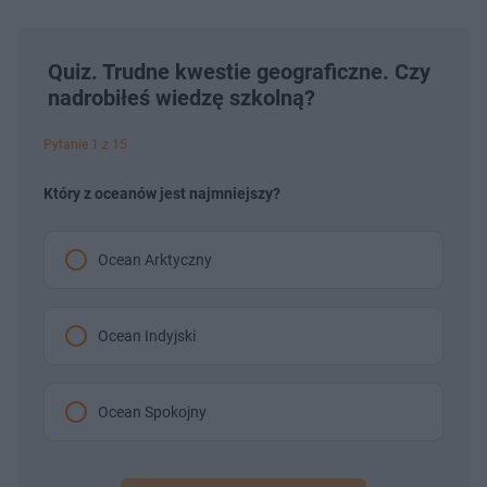
Quiz. Trudne kwestie geograficzne. Czy
nadrobiłeś wiedzę szkolną?
Pytanie 1 z 15
Który z oceanów jest najmniejszy?
Ocean Arktyczny
Ocean Indyjski
Ocean Spokojny