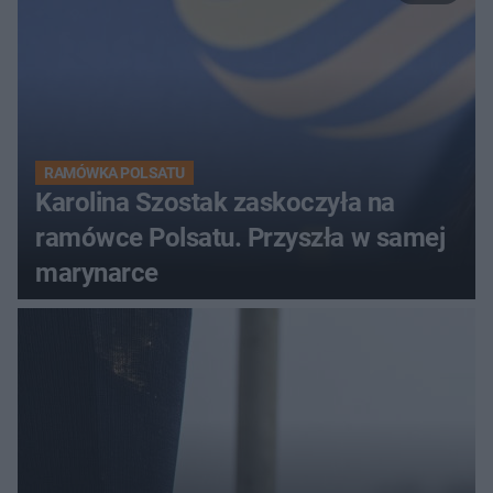
RAMÓWKA POLSATU
Karolina Szostak zaskoczyła na
ramówce Polsatu. Przyszła w samej
marynarce