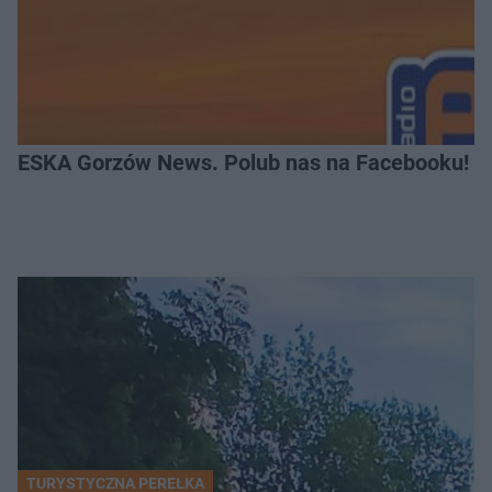
ESKA Gorzów News. Polub nas na Facebooku!
TURYSTYCZNA PEREŁKA