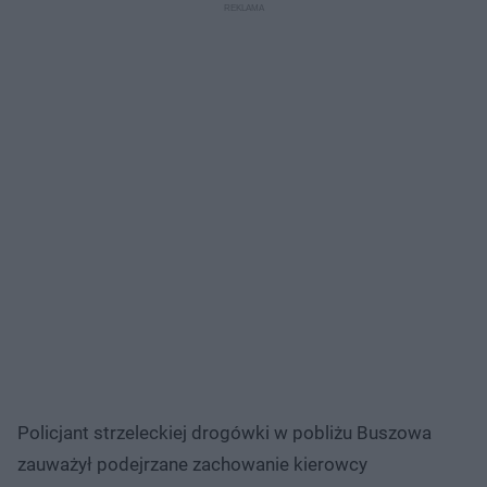
Policjant strzeleckiej drogówki w pobliżu Buszowa
zauważył podejrzane zachowanie kierowcy