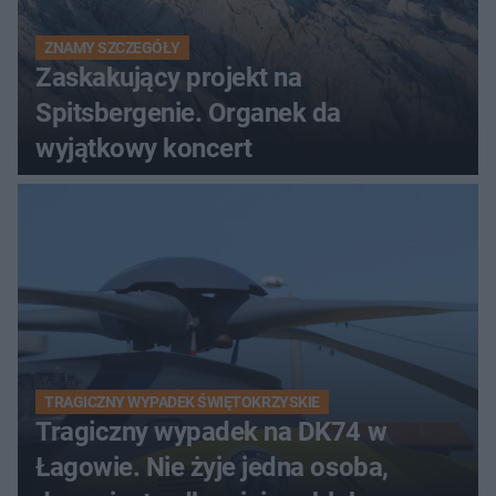
ZNAMY SZCZEGÓŁY
Zaskakujący projekt na
Spitsbergenie. Organek da
wyjątkowy koncert
TRAGICZNY WYPADEK ŚWIĘTOKRZYSKIE
Tragiczny wypadek na DK74 w
Łagowie. Nie żyje jedna osoba,