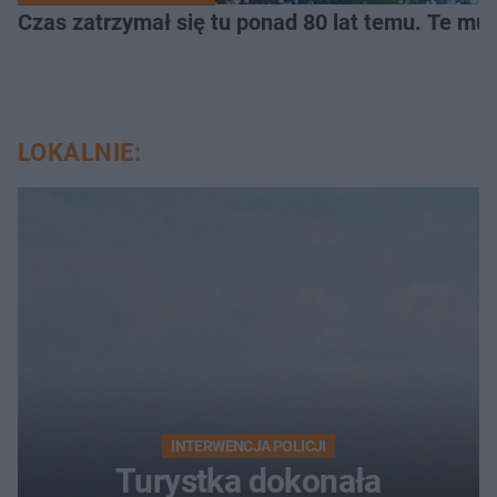
Czas zatrzymał się tu ponad 80 lat temu. Te mur
LOKALNIE:
INTERWENCJA POLICJI
Turystka dokonała