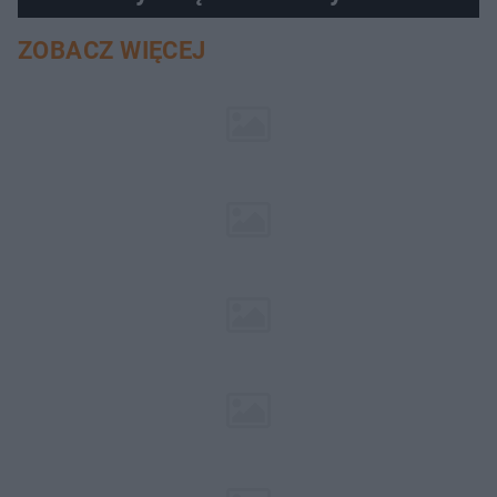
ZOBACZ WIĘCEJ