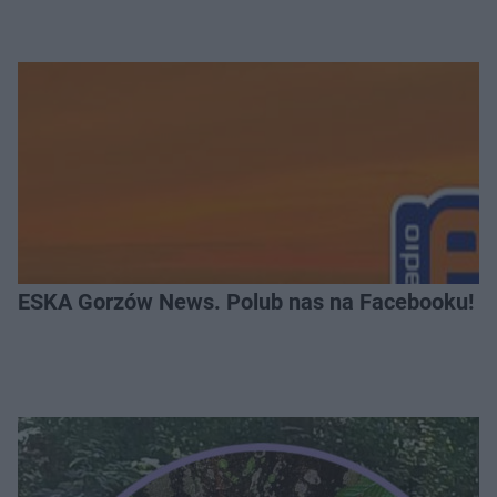
ESKA Gorzów News. Polub nas na Facebooku!