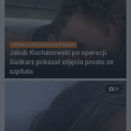
OPERACJA POLSKIEGO SIATKARZA
Jakub Kochanowski po operacji.
Siatkarz pokazał zdjęcia prosto ze
szpitala
78