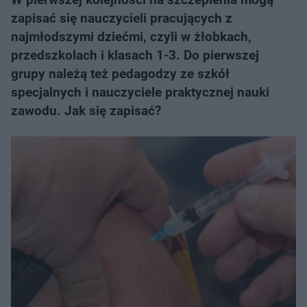
zapisać się nauczycieli pracujących z
najmłodszymi dziećmi, czyli w żłobkach,
przedszkolach i klasach 1-3. Do pierwszej
grupy należą też ​pedagodzy ze szkół
specjalnych i nauczyciele praktycznej nauki
zawodu. Jak się zapisać?