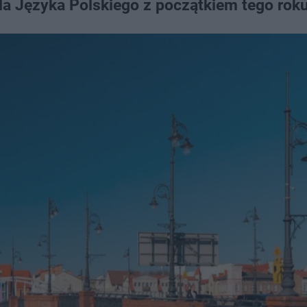
da Języka Polskiego z początkiem tego roku