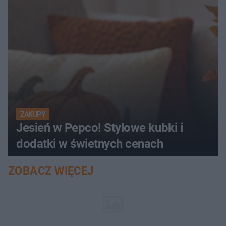
ZAKUPY
Jesień w Pepco! Stylowe kubki i
dodatki w świetnych cenach
ZOBACZ WIĘCEJ