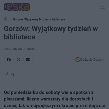
Gorzów: Wyjątkowy tydzień w bibliotece
Gorzów: Wyjątkowy tydzień w
bibliotece
2022-05-06
15:46
Dodaj do Google
sg
Od poniedziałku do soboty wiele spotkań z
pisarzami, liczne warsztaty dla dorosłych i
dzieci, tak w największym skrócie prezentuje się