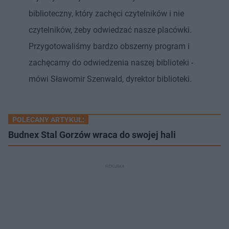
biblioteczny, który zachęci czytelników i nie
czytelników, żeby odwiedzać nasze placówki.
Przygotowaliśmy bardzo obszerny program i
zachęcamy do odwiedzenia naszej biblioteki -
mówi Sławomir Szenwald, dyrektor biblioteki.
POLECANY ARTYKUŁ:
Budnex Stal Gorzów wraca do swojej hali