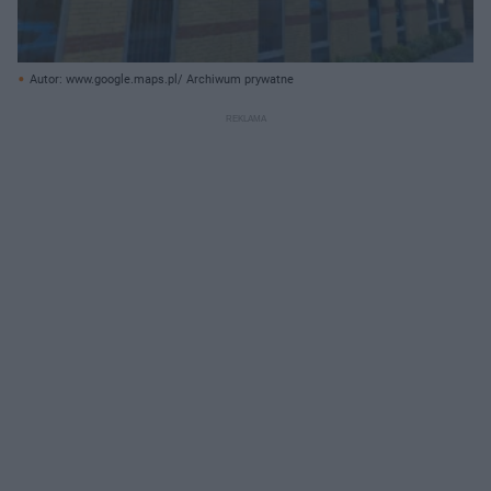
Autor: www.google.maps.pl/ Archiwum prywatne