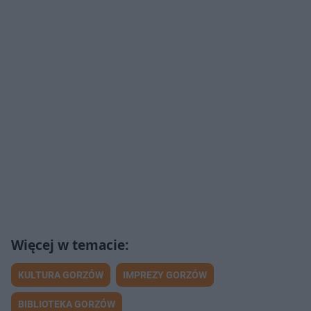
KULTURA GORZÓW
IMPREZY GORZÓW
BIBLIOTEKA GORZÓW