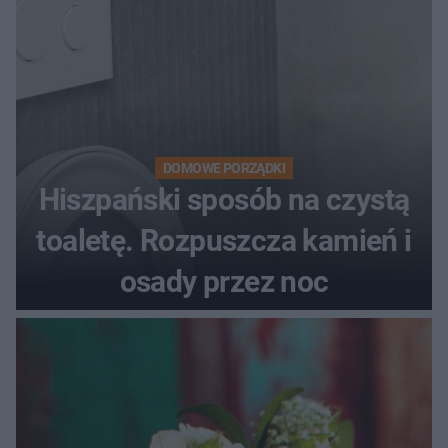
DOMOWE PORZĄDKI
Hiszpański sposób na czystą
toaletę. Rozpuszcza kamień i
osady przez noc