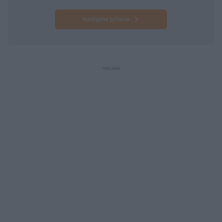
Następne pytanie