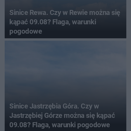
Sinice Rewa. Czy w Rewie można się
kąpać 09.08? Flaga, warunki
pogodowe
Sinice Jastrzębia Góra. Czy w
Jastrzębiej Górze można się kąpać
09.08? Flaga, warunki pogodowe