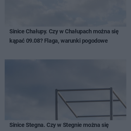
Sinice Chałupy. Czy w Chałupach można się
kąpać 09.08? Flaga, warunki pogodowe
Sinice Stegna. Czy w Stegnie można się