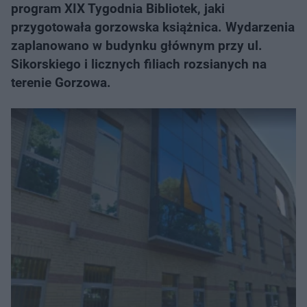
program XIX Tygodnia Bibliotek, jaki
przygotowała gorzowska książnica. Wydarzenia
zaplanowano w budynku głównym przy ul.
Sikorskiego i licznych filiach rozsianych na
terenie Gorzowa.