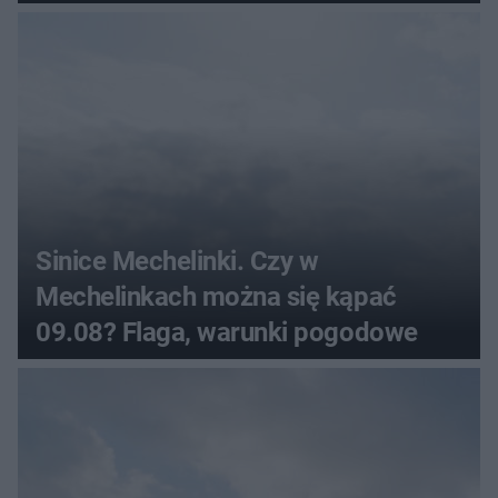
Sinice Mechelinki. Czy w
Mechelinkach można się kąpać
09.08? Flaga, warunki pogodowe