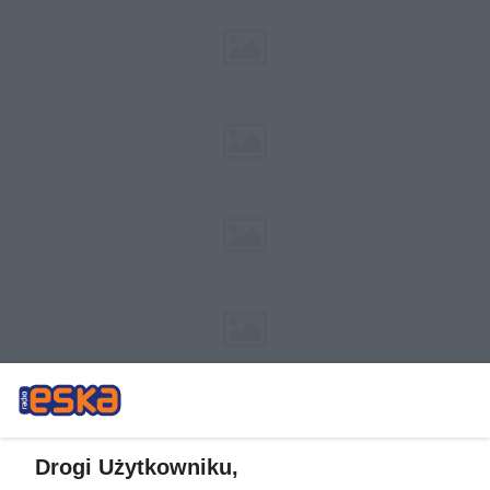
Drogi Użytkowniku,