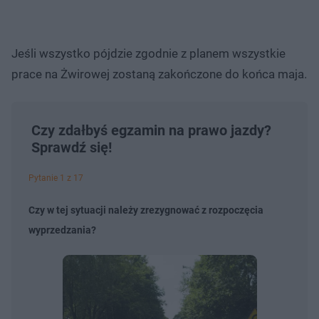
Jeśli wszystko pójdzie zgodnie z planem wszystkie
prace na Żwirowej zostaną zakończone do końca maja.
Czy zdałbyś egzamin na prawo jazdy?
Sprawdź się!
Pytanie 1 z 17
Czy w tej sytuacji należy zrezygnować z rozpoczęcia
wyprzedzania?