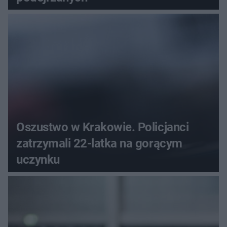
Oszustwo w Krakowie. Policjanci
zatrzymali 22-latka na gorącym
uczynku