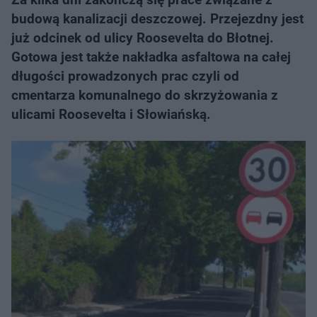
budową kanalizacji deszczowej. Przejezdny jest
już odcinek od ulicy Roosevelta do Błotnej.
Gotowa jest także nakładka asfaltowa na całej
długości prowadzonych prac czyli od
cmentarza komunalnego do skrzyżowania z
ulicami Roosevelta i Słowiańską.