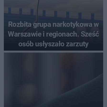
Rozbita grupa narkotykowa w
Warszawie i regionach. Sześć
osób usłyszało zarzuty