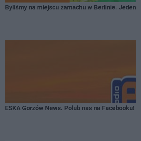
Byliśmy na miejscu zamachu w Berlinie. Jeden 
ESKA Gorzów News. Polub nas na Facebooku!