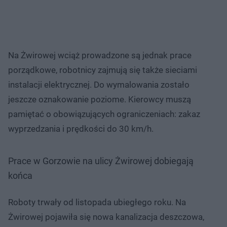
Na Żwirowej wciąż prowadzone są jednak prace
porządkowe, robotnicy zajmują się także sieciami
instalacji elektrycznej. Do wymalowania zostało
jeszcze oznakowanie poziome. Kierowcy muszą
pamiętać o obowiązujących ograniczeniach: zakaz
wyprzedzania i prędkości do 30 km/h.
Prace w Gorzowie na ulicy Żwirowej dobiegają
końca
Roboty trwały od listopada ubiegłego roku. Na
Żwirowej pojawiła się nowa kanalizacja deszczowa,