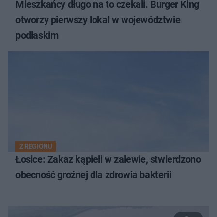
Mieszkańcy długo na to czekali. Burger King
otworzy pierwszy lokal w województwie
podlaskim
Z REGIONU
Łosice: Zakaz kąpieli w zalewie, stwierdzono
obecność groźnej dla zdrowia bakterii