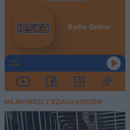
Radio Online
TERAZ
GRAMY
NAJNOWSZE Z DZIAŁU GORZÓW