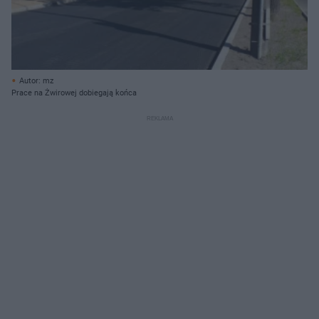
Autor: mz
Prace na Żwirowej dobiegają końca