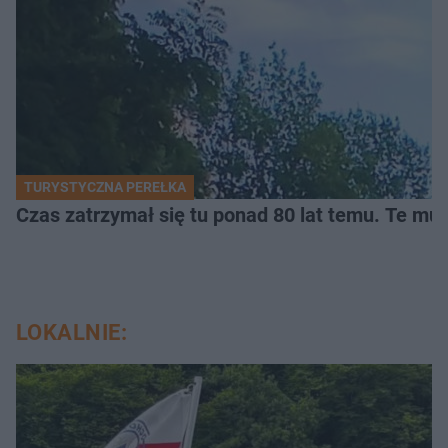
TURYSTYCZNA PEREŁKA
Czas zatrzymał się tu ponad 80 lat temu. Te mur
LOKALNIE: