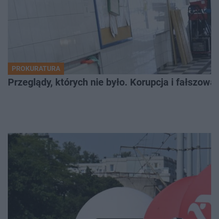
PROKURATURA
Przeglądy, których nie było. Korupcja i fałszow