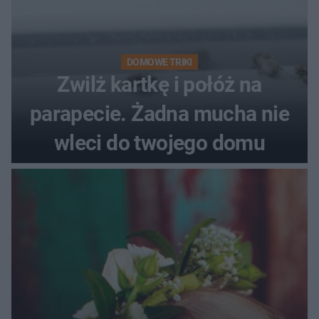
DOMOWE TRIKI
Zwilż kartkę i połóż na
parapecie. Żadna mucha nie
wleci do twojego domu