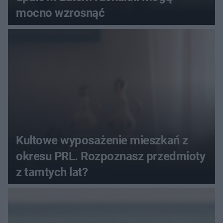
mocno wzrosnąć
Kultowe wyposażenie mieszkań z
okresu PRL. Rozpoznasz przedmioty
z tamtych lat?