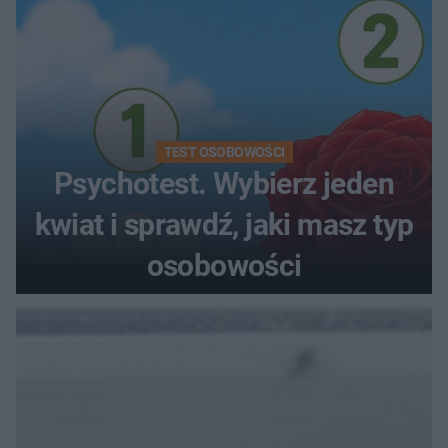
TEST OSOBOWOŚCI
Psychotest. Wybierz jeden
kwiat i sprawdź, jaki masz typ
osobowości