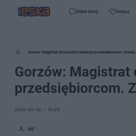
ESKA Story
Dołącz
Gorzów: Magistrat chce pomóc lokalnym przedsiębiorcom. Znamy 
Gorzów: Magistrat
przedsiębiorcom. 
2020-04-02
15:09
MZ