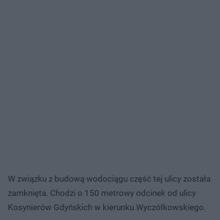
W związku z budową wodociągu część tej ulicy została
zamknięta. Chodzi o 150 metrowy odcinek od ulicy
Kosynierów Gdyńskich w kierunku Wyczółkowskiego.