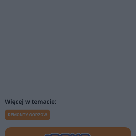
REMONTY GORZOW