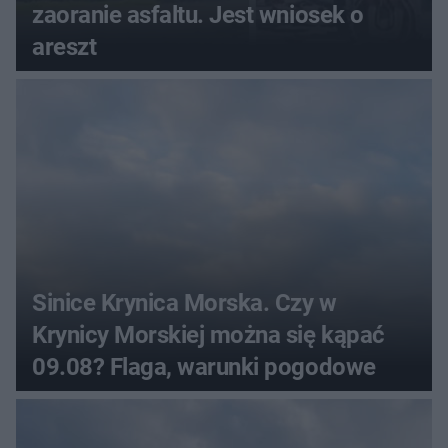
zaoranie asfaltu. Jest wniosek o
areszt
Sinice Krynica Morska. Czy w
Krynicy Morskiej można się kąpać
09.08? Flaga, warunki pogodowe