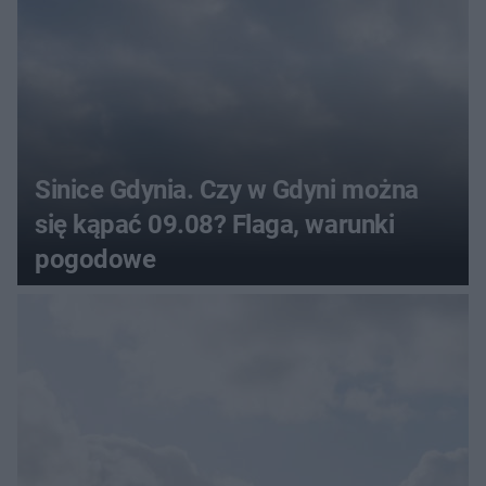
Sinice Gdynia. Czy w Gdyni można
się kąpać 09.08? Flaga, warunki
pogodowe