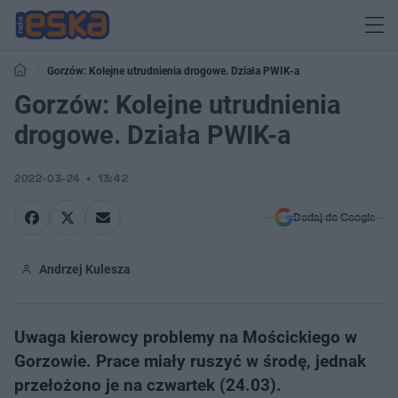
Gorzów: Kolejne utrudnienia drogowe. Działa PWIK-a
Gorzów: Kolejne utrudnienia
drogowe. Działa PWIK-a
2022-03-24
13:42
Dodaj do Google
Andrzej Kulesza
Uwaga kierowcy problemy na Mościckiego w
Gorzowie. Prace miały ruszyć w środę, jednak
przełożono je na czwartek (24.03).