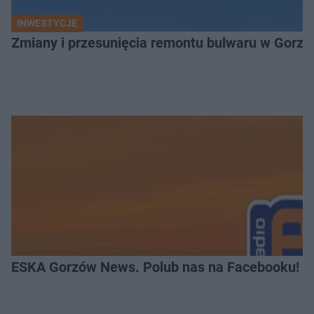
INWESTYCJE
Zmiany i przesunięcia remontu bulwaru w Gorzo
ESKA Gorzów News. Polub nas na Facebooku!