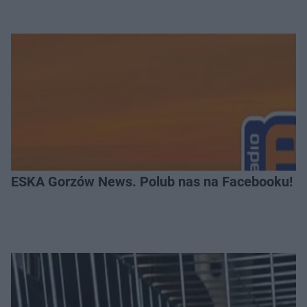
ESKA Gorzów News. Polub nas na Facebooku!