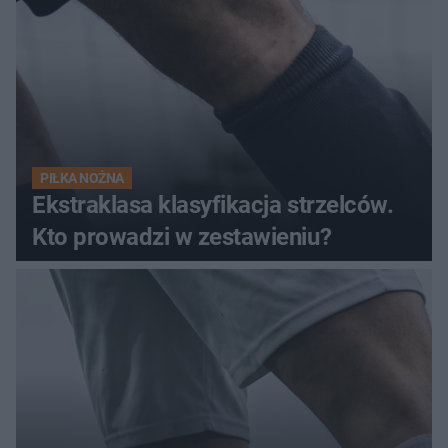
PIŁKA NOŻNA
Ekstraklasa klasyfikacja strzelców.
Kto prowadzi w zestawieniu?