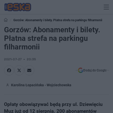
Gorzów: Abonamenty i bilety. Płatna strefa na parkingu filharmonii
Gorzów: Abonamenty i bilety.
Płatna strefa na parkingu
filharmonii
2021-07-27
20:35
Dodaj do Google
Karolina Łopacińska - Wojciechowska
Opłaty obowiązywać będą przy ul. Dziewięciu
Muz już od 12 sierpnia. 200 abonamentów