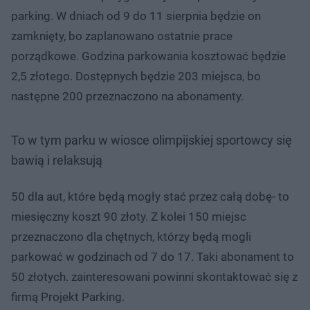
parking. W dniach od 9 do 11 sierpnia będzie on
zamknięty, bo zaplanowano ostatnie prace
porządkowe. Godzina parkowania kosztować będzie
2,5 złotego. Dostępnych będzie 203 miejsca, bo
następne 200 przeznaczono na abonamenty.
To w tym parku w wiosce olimpijskiej sportowcy się
bawią i relaksują
50 dla aut, które będą mogły stać przez całą dobę- to
miesięczny koszt 90 złoty. Z kolei 150 miejsc
przeznaczono dla chętnych, którzy będą mogli
parkować w godzinach od 7 do 17. Taki abonament to
50 złotych. zainteresowani powinni skontaktować się z
firmą Projekt Parking.