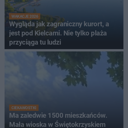
WAKACJE 2026
Wygląda jak zagraniczny kurort, a
jest pod Kielcami. Nie tylko plaża
przyciąga tu ludzi
CIEKAWOSTKI
Ma zaledwie 1500 mieszkańców.
Mała wioska w Świętokrzyskiem