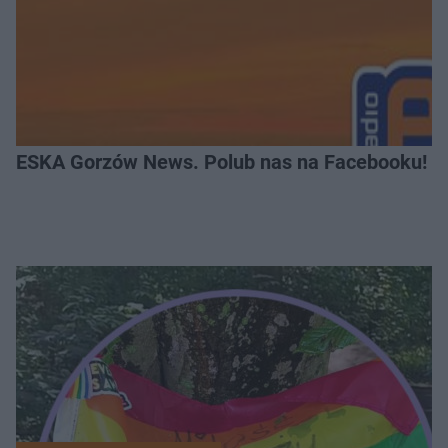
ESKA Gorzów News. Polub nas na Facebooku!