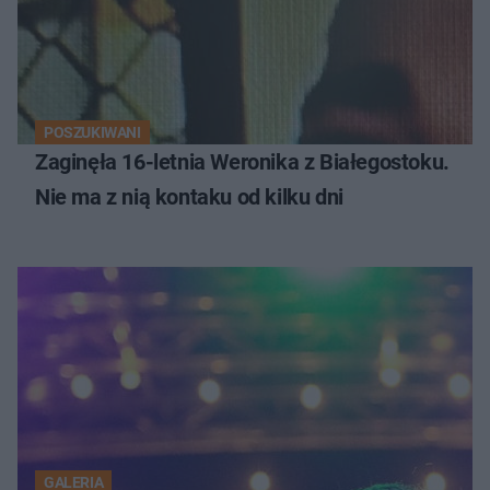
POSZUKIWANI
Zaginęła 16-letnia Weronika z Białegostoku.
Nie ma z nią kontaku od kilku dni
GALERIA