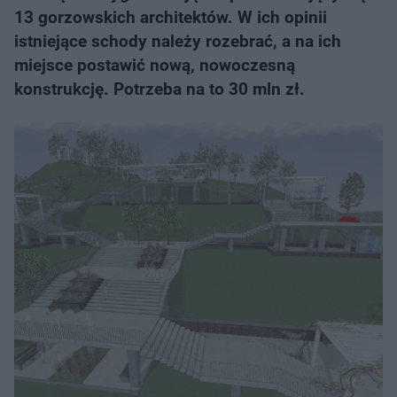
13 gorzowskich architektów. W ich opinii
istniejące schody należy rozebrać, a na ich
miejsce postawić nową, nowoczesną
konstrukcję. Potrzeba na to 30 mln zł.