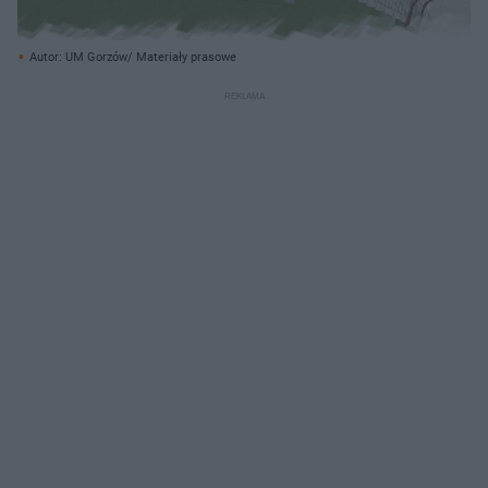
Autor: UM Gorzów/ Materiały prasowe