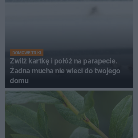
DOMOWE TRIKI
Zwilż kartkę i połóż na parapecie.
Żadna mucha nie wleci do twojego
domu