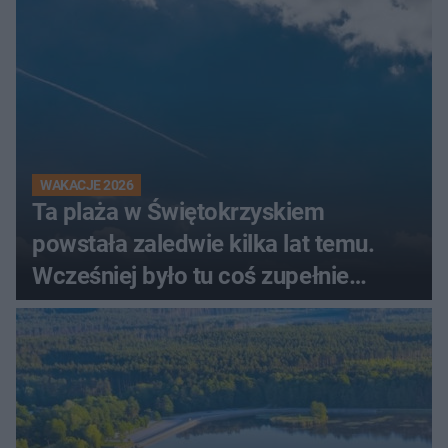
WAKACJE 2026
Ta plaża w Świętokrzyskiem
powstała zaledwie kilka lat temu.
Wcześniej było tu coś zupełnie
innego