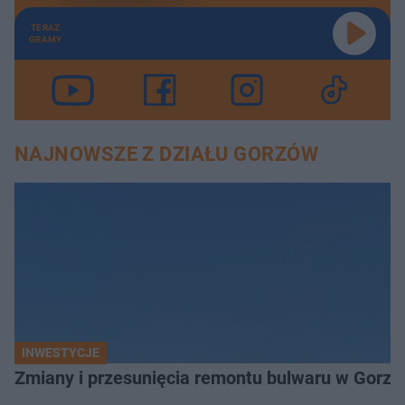
TERAZ
GRAMY
NAJNOWSZE Z DZIAŁU GORZÓW
INWESTYCJE
Zmiany i przesunięcia remontu bulwaru w Gorzo