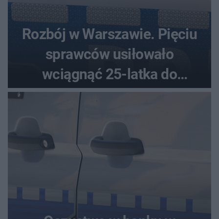
Rozbój w Warszawie. Pięciu
sprawców usiłowało
wciągnąć 25-latka do
samochodu