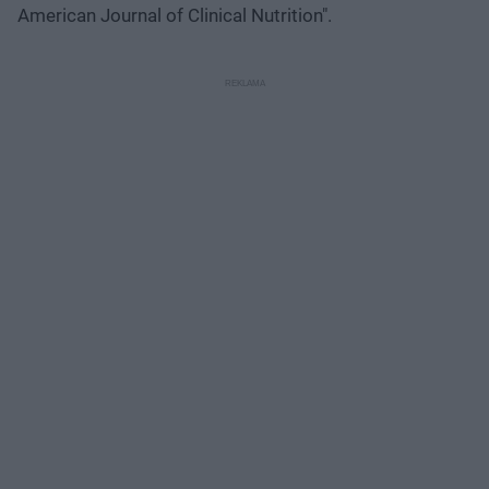
American Journal of Clinical Nutrition".