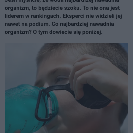
organizm, to będziecie szoku. To nie ona jest
liderem w rankingach. Eksperci nie widzieli jej
nawet na podium. Co najbardziej nawadnia
organizm? O tym dowiecie się poniżej.