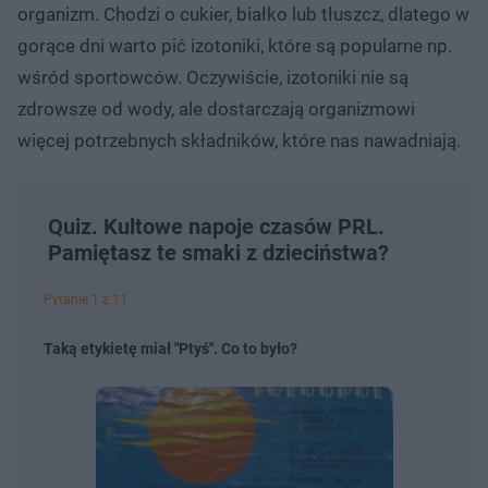
organizm. Chodzi o cukier, białko lub tłuszcz, dlatego w
gorące dni warto pić izotoniki, które są popularne np.
wśród sportowców. Oczywiście, izotoniki nie są
zdrowsze od wody, ale dostarczają organizmowi
więcej potrzebnych składników, które nas nawadniają.
Quiz. Kultowe napoje czasów PRL.
Pamiętasz te smaki z dzieciństwa?
Pytanie 1 z 11
Taką etykietę miał "Ptyś". Co to było?