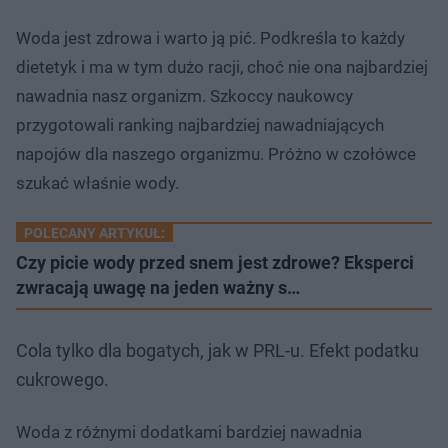
Woda jest zdrowa i warto ją pić. Podkreśla to każdy
dietetyk i ma w tym dużo racji, choć nie ona najbardziej
nawadnia nasz organizm. Szkoccy naukowcy
przygotowali ranking najbardziej nawadniających
napojów dla naszego organizmu. Próżno w czołówce
szukać właśnie wody.
POLECANY ARTYKUŁ:
Czy picie wody przed snem jest zdrowe? Eksperci
zwracają uwagę na jeden ważny s…
Cola tylko dla bogatych, jak w PRL-u. Efekt podatku
cukrowego.
Woda z różnymi dodatkami bardziej nawadnia