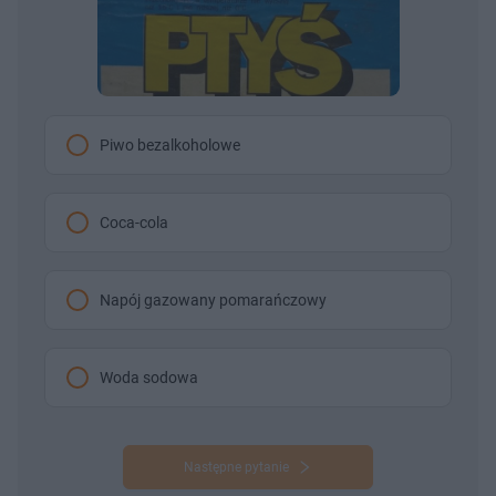
Piwo bezalkoholowe
Coca-cola
Napój gazowany pomarańczowy
Woda sodowa
Następne pytanie