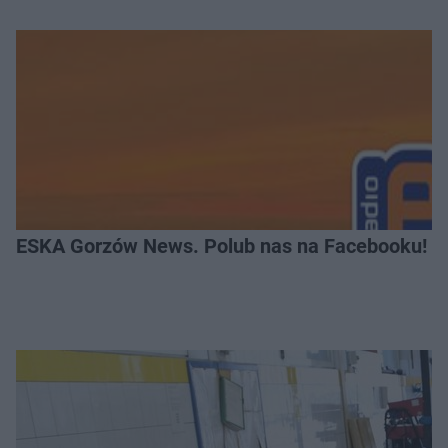
ESKA Gorzów News. Polub nas na Facebooku!