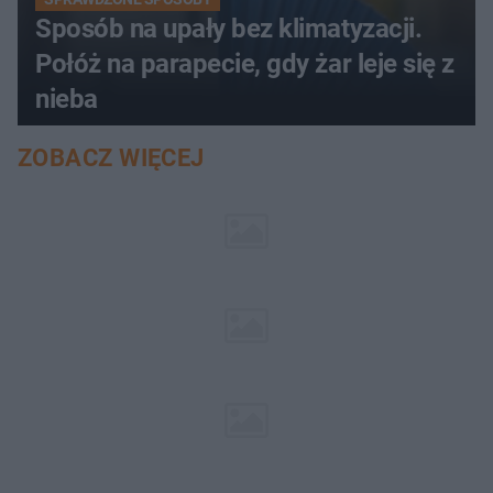
Sposób na upały bez klimatyzacji.
Połóż na parapecie, gdy żar leje się z
nieba
ZOBACZ WIĘCEJ