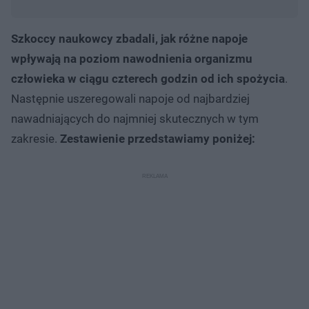
Szkoccy naukowcy zbadali, jak różne napoje
wpływają na poziom nawodnienia organizmu
człowieka w ciągu czterech godzin od ich spożycia
.
Następnie uszeregowali napoje od najbardziej
nawadniających do najmniej skutecznych w tym
zakresie.
Zestawienie przedstawiamy poniżej: