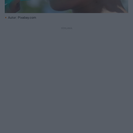
Autor: Pixabay.com