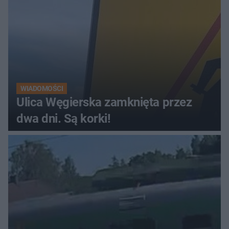
WIADOMOŚCI
Ulica Węgierska zamknięta przez
dwa dni. Są korki!