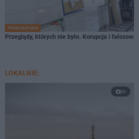
PROKURATURA
Przeglądy, których nie było. Korupcja i fałszow
LOKALNIE:
23