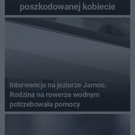
poszkodowanej kobiecie
Interwencja na jeziorze Jamno.
Rodzina na rowerze wodnym
potrzebowała pomocy