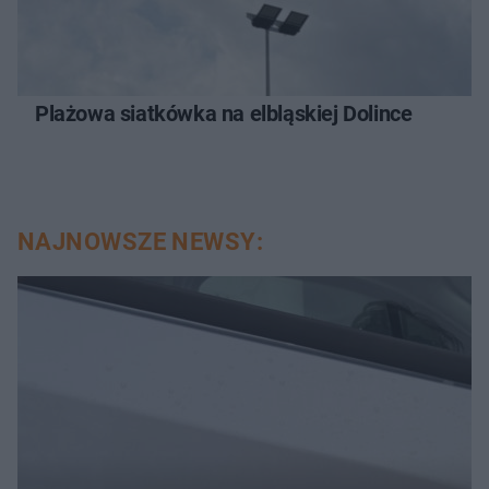
Plażowa siatkówka na elbląskiej Dolince
NAJNOWSZE NEWSY: