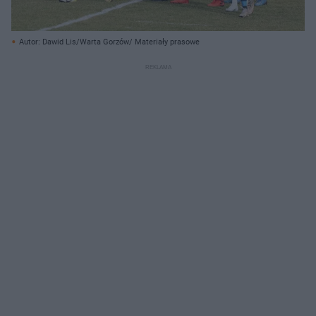
Autor: Dawid Lis/Warta Gorzów/ Materiały prasowe