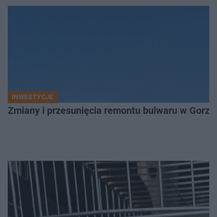
INWESTYCJE
Zmiany i przesunięcia remontu bulwaru w Gorzo