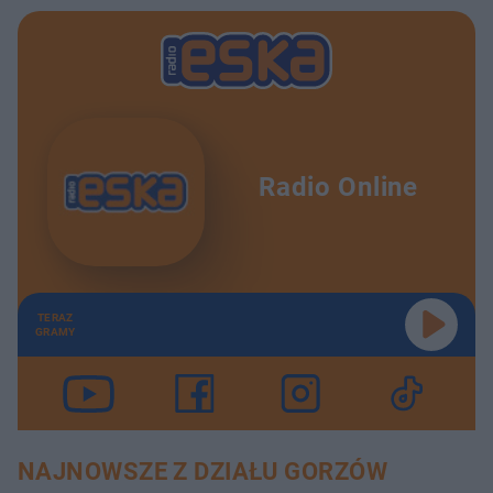
Radio Online
TERAZ
GRAMY
NAJNOWSZE Z DZIAŁU GORZÓW