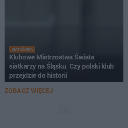
SIATKÓWKA
Klubowe Mistrzostwa Świata
siatkarzy na Śląsku. Czy polski klub
przejdzie do historii
ZOBACZ WIĘCEJ