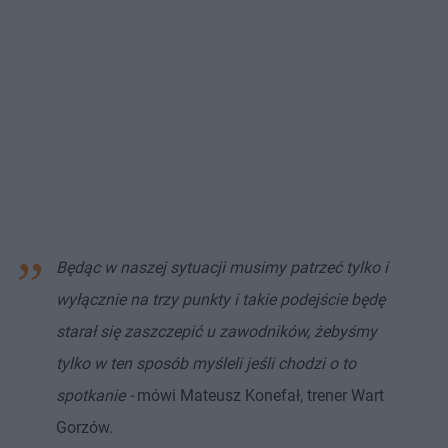
Będąc w naszej sytuacji musimy patrzeć tylko i
wyłącznie na trzy punkty i takie podejście będę
starał się zaszczepić u zawodników, żebyśmy
tylko w ten sposób myśleli jeśli chodzi o to
spotkanie -
mówi Mateusz Konefał, trener Wart
Gorzów.