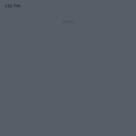
czy nie.