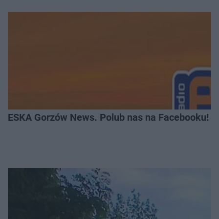
ESKA Gorzów News. Polub nas na Facebooku!