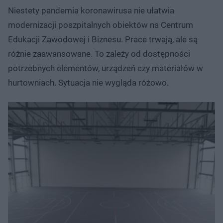
Niestety pandemia koronawirusa nie ułatwia
modernizacji poszpitalnych obiektów na Centrum
Edukacji Zawodowej i Biznesu. Prace trwają, ale są
różnie zaawansowane. To zależy od dostępności
potrzebnych elementów, urządzeń czy materiałów w
hurtowniach. Sytuacja nie wygląda różowo.