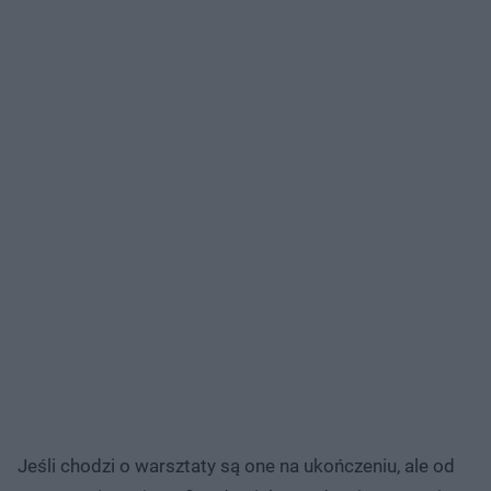
Jeśli chodzi o warsztaty są one na ukończeniu, ale od