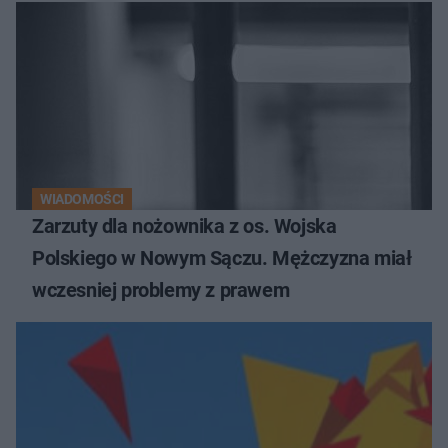
WIADOMOŚCI
Zarzuty dla nożownika z os. Wojska
Polskiego w Nowym Sączu. Mężczyzna miał
wczesniej problemy z prawem