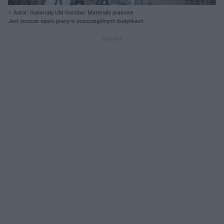
Autor: materiały UM Gorzów/ Materiały prasowe
Jest jeszcze sporo pracy w poszczególnych budynkach.