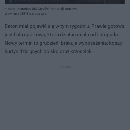
Autor: materiały UM Gorzów/ Materiały prasowe
Wewnątrz CEZiB-u praca wre.
Beton miał pojawić się w tym tygodniu. Prawie gotowa
jest hala sportowa, która działać miała od listopada.
Nowy termin to grudzień- brakuje wyposażenia: koszy,
kurtyn dzielących boisko oraz krzesełek.