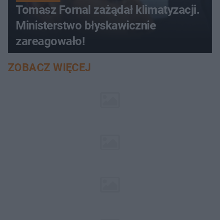
Tomasz Fornal zażądał klimatyzacji.
Ministerstwo błyskawicznie
zareagowało!
ZOBACZ WIĘCEJ