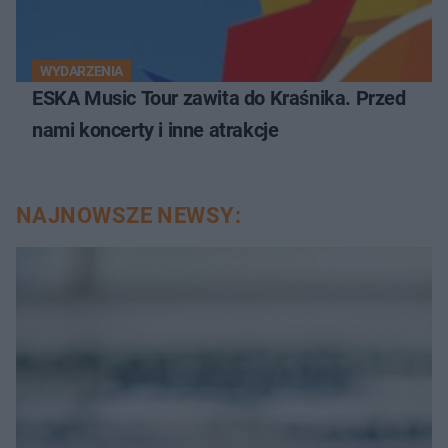
WYDARZENIA
ESKA Music Tour zawita do Kraśnika. Przed
nami koncerty i inne atrakcje
NAJNOWSZE NEWSY: