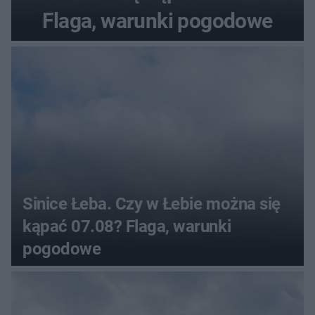
Flaga, warunki pogodowe
Sinice Łeba. Czy w Łebie można się
kąpać 07.08? Flaga, warunki
pogodowe