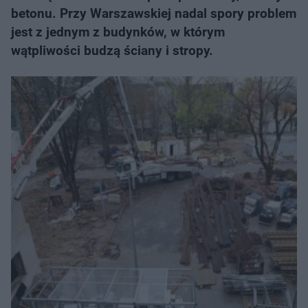
betonu. Przy Warszawskiej nadal spory problem
jest z jednym z budynków, w którym
wątpliwości budzą ściany i stropy.