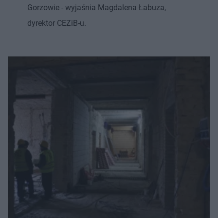
Gorzowie - wyjaśnia Magdalena Łabuza,
dyrektor CEZiB-u.