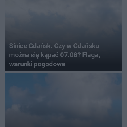
Sinice Gdańsk. Czy w Gdańsku
można się kąpać 07.08? Flaga,
warunki pogodowe