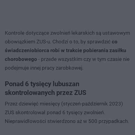
Kontrole dotyczące zwolnień lekarskich są ustawowym
obowiązkiem ZUS-u. Chodzi o to, by sprawdzić
co
świadczeniobiorca robi w trakcie pobierania zasiłku
chorobowego
- przede wszystkim czy w tym czasie nie
podejmuje innej pracy zarobkowej.
Ponad 6 tysięcy lubuszan
skontrolowanych przez ZUS
Przez dziewięć miesięcy (styczeń-październik 2023)
ZUS skontrolował ponad 6 tysięcy zwolnień.
Nieprawidłowości stwierdzono aż w 500 przypadkach.