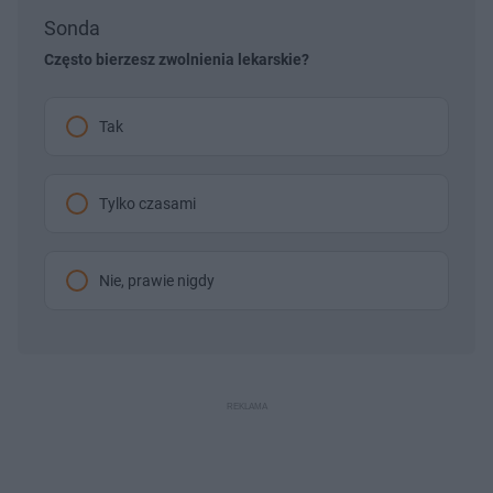
Sonda
Często bierzesz zwolnienia lekarskie?
Tak
Tylko czasami
Nie, prawie nigdy