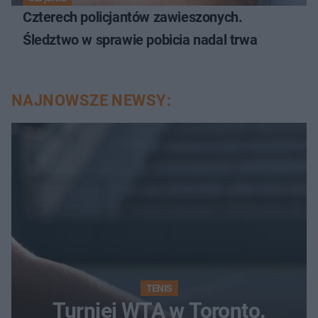
Czterech policjantów zawieszonych.
Śledztwo w sprawie pobicia nadal trwa
NAJNOWSZE NEWSY:
TENIS
Turniej WTA w Toronto.