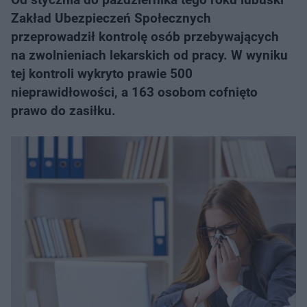
Zakład Ubezpieczeń Społecznych
przeprowadził kontrolę osób przebywających
na zwolnieniach lekarskich od pracy. W wyniku
tej kontroli wykryto prawie 500
nieprawidłowości, a 163 osobom cofnięto
prawo do zasiłku.