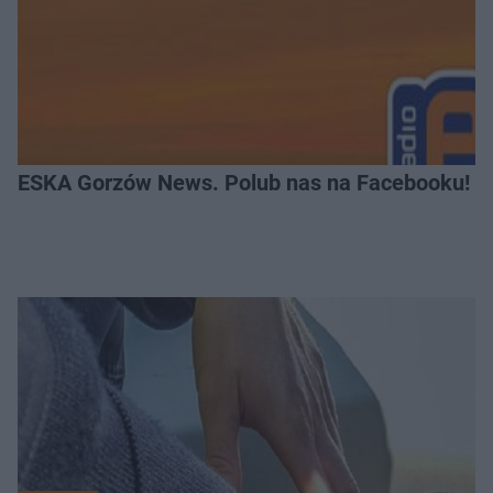
ESKA Gorzów News. Polub nas na Facebooku!