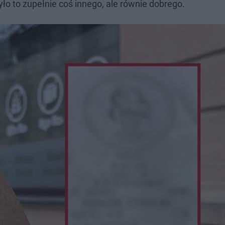
o to zupełnie coś innego, ale równie dobrego.