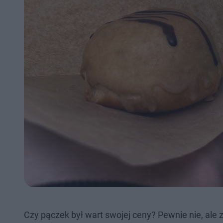
Czy pączek był wart swojej ceny? Pewnie nie, ale z