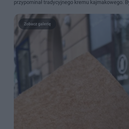
przypominał tradycyjnego kremu kajmakowego. Był