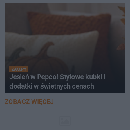
ZAKUPY
Jesień w Pepco! Stylowe kubki i
dodatki w świetnych cenach
ZOBACZ WIĘCEJ