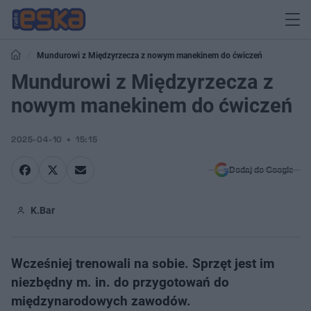
Mundurowi z Międzyrzecza z nowym manekinem do ćwiczeń
Mundurowi z Międzyrzecza z
nowym manekinem do ćwiczeń
2025-04-10
15:15
Dodaj do Google
K.Bar
Wcześniej trenowali na sobie. Sprzęt jest im
niezbędny m. in. do przygotowań do
międzynarodowych zawodów.