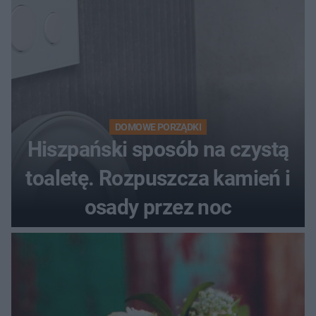
DOMOWE PORZĄDKI
Hiszpański sposób na czystą
toaletę. Rozpuszcza kamień i
osady przez noc