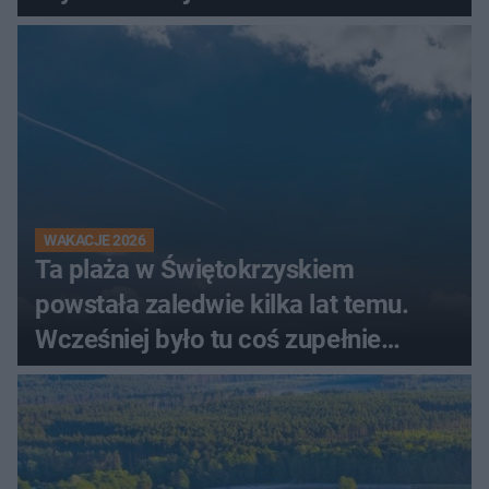
WAKACJE 2026
Ta plaża w Świętokrzyskiem
powstała zaledwie kilka lat temu.
Wcześniej było tu coś zupełnie
innego