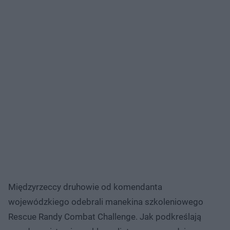
Międzyrzeccy druhowie od komendanta
wojewódzkiego odebrali manekina szkoleniowego
Rescue Randy Combat Challenge. Jak podkreślają