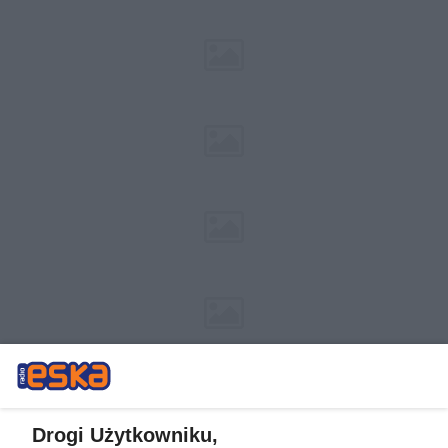
Drogi Użytkowniku,