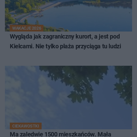
WAKACJE 2026
Wygląda jak zagraniczny kurort, a jest pod
Kielcami. Nie tylko plaża przyciąga tu ludzi
CIEKAWOSTKI
Ma zaledwie 1500 mieszkańców. Mała