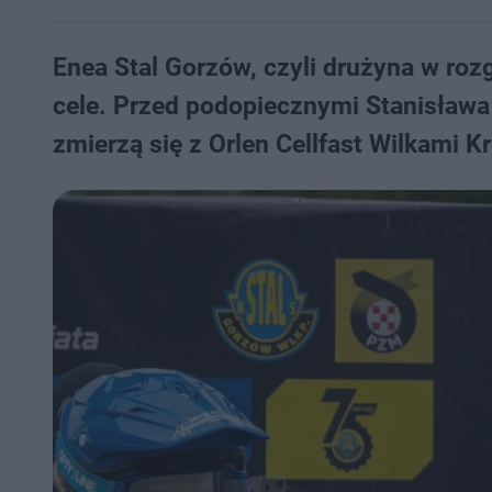
Enea Stal Gorzów, czyli drużyna w roz
cele. Przed podopiecznymi Stanisława
zmierzą się z Orlen Cellfast Wilkami 