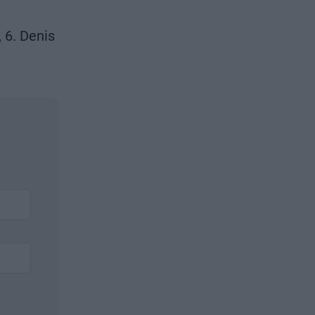
, 6. Denis