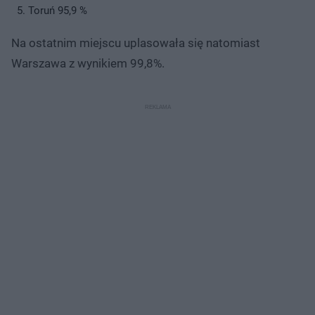
Toruń 95,9 %
Na ostatnim miejscu uplasowała się natomiast
Warszawa z wynikiem 99,8%.