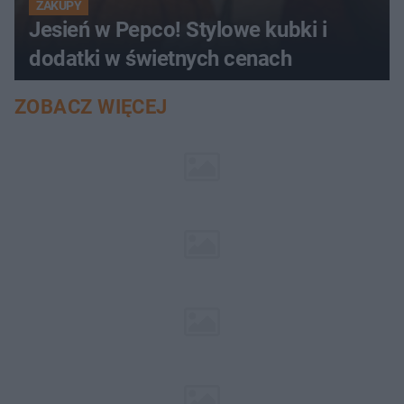
ZAKUPY
Jesień w Pepco! Stylowe kubki i
dodatki w świetnych cenach
ZOBACZ WIĘCEJ