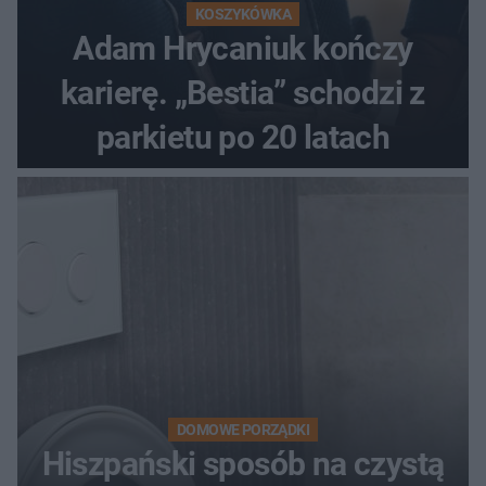
KOSZYKÓWKA
Adam Hrycaniuk kończy
karierę. „Bestia” schodzi z
parkietu po 20 latach
DOMOWE PORZĄDKI
Hiszpański sposób na czystą