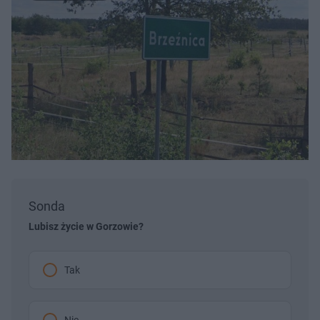
Sonda
Lubisz życie w Gorzowie?
Tak
Nie