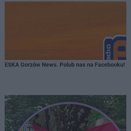
ESKA Gorzów News. Polub nas na Facebooku!