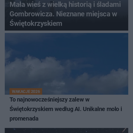
Mała wieś z wielką historią i śladami
Gombrowicza. Nieznane miejsca w
Świętokrzyskiem
WAKACJE 2026
To najnowocześniejszy zalew w
Świętokrzyskiem według AI. Unikalne molo i
promenada