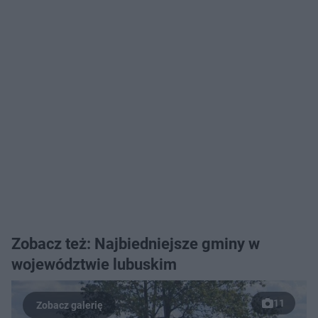
Zobacz też: Najbiedniejsze gminy w
województwie lubuskim
11