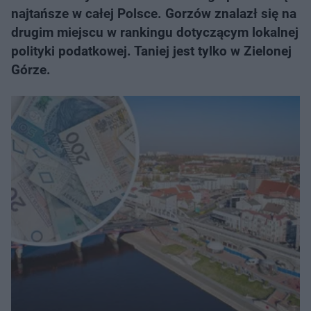
najtańsze w całej Polsce. Gorzów znalazł się na
drugim miejscu w rankingu dotyczącym lokalnej
polityki podatkowej. Taniej jest tylko w Zielonej
Górze.