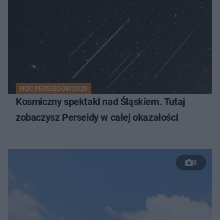
NOC PERSEIDÓW 2026
Kosmiczny spektakl nad Śląskiem. Tutaj
zobaczysz Perseidy w całej okazałości
8