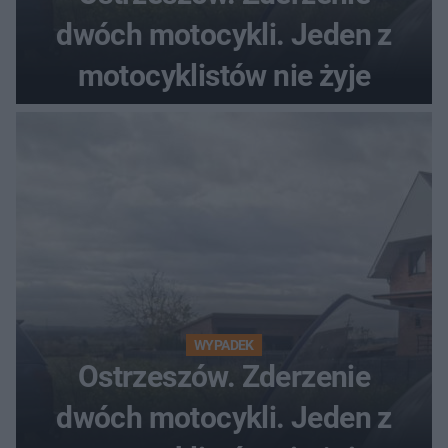
dwóch motocykli. Jeden z
motocyklistów nie żyje
WYPADEK
Ostrzeszów. Zderzenie
dwóch motocykli. Jeden z