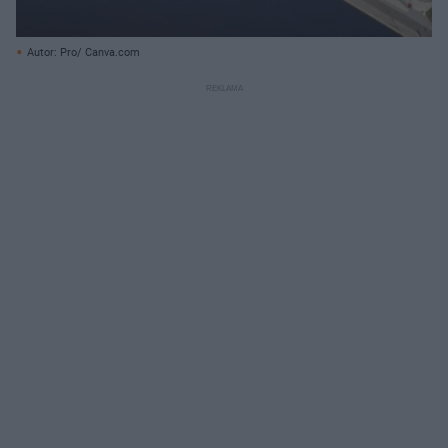
Autor: Pro/ Canva.com