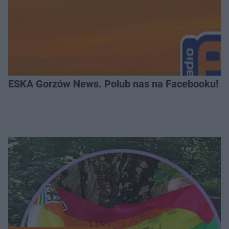
ESKA Gorzów News. Polub nas na Facebooku!