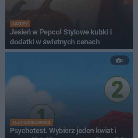
ZAKUPY
Jesień w Pepco! Stylowe kubki i
dodatki w świetnych cenach
5
TEST OSOBOWOŚCI
Psychotest. Wybierz jeden kwiat i