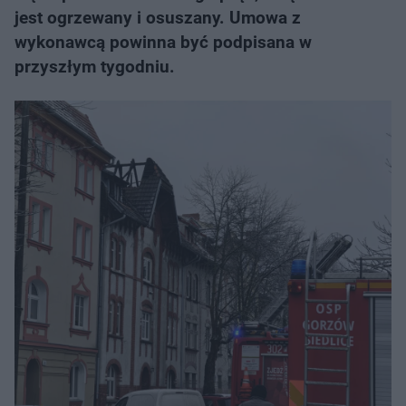
jest ogrzewany i osuszany. Umowa z
wykonawcą powinna być podpisana w
przyszłym tygodniu.