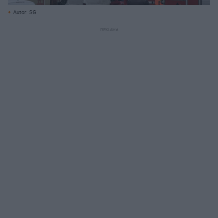
Autor: SG