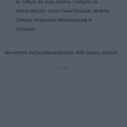
to. Odbyła się wizja lokalna. Czekamy na
dalsze decyzje - mówi Paweł Nowacki, dyrektor
Zakładu Gospodarki Mieszkaniowej w
Gorzowie.
Na remont dachu zabezpieczono 400 tysięcy złotych.