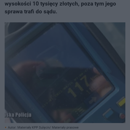
wysokości 10 tysięcy złotych, poza tym jego
sprawa trafi do sądu.
Autor: Materiały KPP Sulęcin/ Materiały prasowe