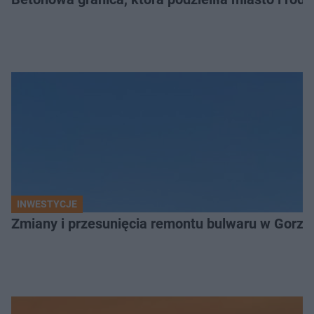
INWESTYCJE
Zmiany i przesunięcia remontu bulwaru w Gorzo