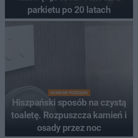
parkietu po 20 latach
DOMOWE PORZĄDKI
Hiszpański sposób na czystą
toaletę. Rozpuszcza kamień i
osady przez noc