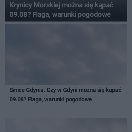
Krynicy Morskiej można się kąpać
09.08? Flaga, warunki pogodowe
Sinice Gdynia. Czy w Gdyni można się kąpać
09.08? Flaga, warunki pogodowe