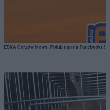
ESKA Gorzów News. Polub nas na Facebooku!