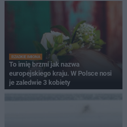
RZADKIE IMIONA
To imię brzmi jak nazwa
europejskiego kraju. W Polsce nosi
je zaledwie 3 kobiety