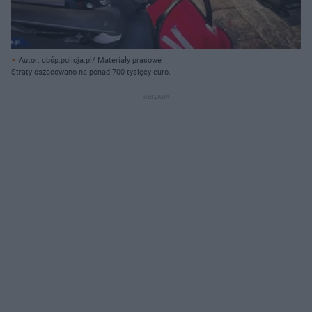
Autor: cbśp.policja.pl/ Materiały prasowe
Straty oszacowano na ponad 700 tysięcy euro.