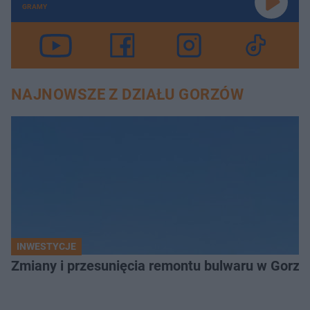
GRAMY
NAJNOWSZE Z DZIAŁU GORZÓW
INWESTYCJE
Zmiany i przesunięcia remontu bulwaru w Gorzo