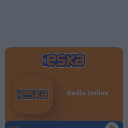
Radio Online
TERAZ