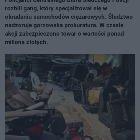
rozbili gang, który specjalizował się w
okradaniu samochodów ciężarowych. Śledztwo
nadzoruje gorzowska prokuratura. W czasie
akcji zabezpieczono towar o wartości ponad
miliona złotych.