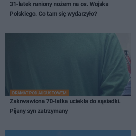
31-latek raniony nożem na os. Wojska
Polskiego. Co tam się wydarzyło?
DRAMAT POD AUGUSTOWEM
Zakrwawiona 70-latka uciekła do sąsiadki.
Pijany syn zatrzymany