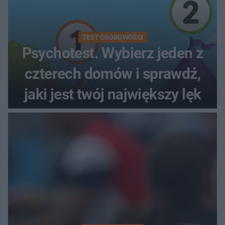
TEST OSOBOWOŚCI
Psychotest. Wybierz jeden z
czterech domów i sprawdź,
jaki jest twój największy lęk