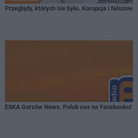
Przeglądy, których nie było. Korupcja i fałszow
ESKA Gorzów News. Polub nas na Facebooku!