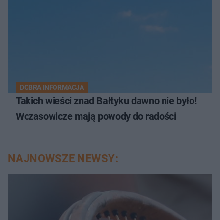
DOBRA INFORMACJA
Takich wieści znad Bałtyku dawno nie było!
Wczasowicze mają powody do radości
NAJNOWSZE NEWSY: