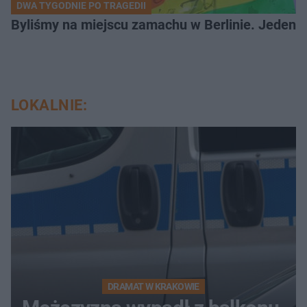
DWA TYGODNIE PO TRAGEDII
Byliśmy na miejscu zamachu w Berlinie. Jeden 
LOKALNIE:
DRAMAT W KRAKOWIE