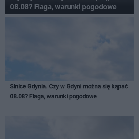
08.08? Flaga, warunki pogodowe
Sinice Gdynia. Czy w Gdyni można się kąpać
08.08? Flaga, warunki pogodowe