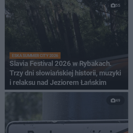
55
ESKA SUMMER CITY 2026
Slavia Festival 2026 w Rybakach.
Trzy dni słowiańskiej historii, muzyki
i relaksu nad Jeziorem Łańskim
49