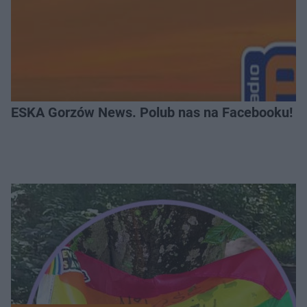
ESKA Gorzów News. Polub nas na Facebooku!