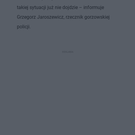
takiej sytuacji już nie dojdzie – informuje
Grzegorz Jaroszewicz, rzecznik gorzowskiej
policji.