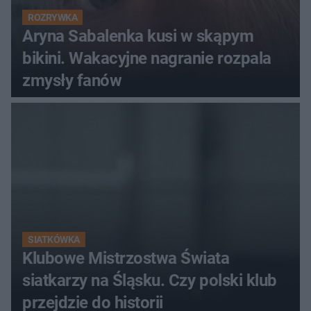
ROZRYWKA
Aryna Sabalenka kusi w skąpym
bikini. Wakacyjne nagranie rozpala
zmysły fanów
SIATKÓWKA
Klubowe Mistrzostwa Świata
siatkarzy na Śląsku. Czy polski klub
przejdzie do historii