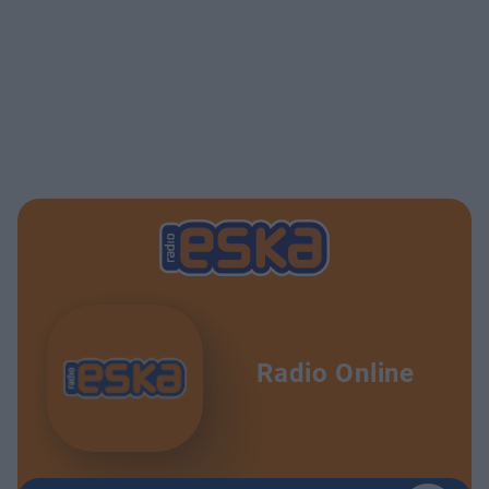
Radio Online