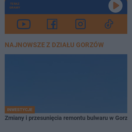
TERAZ
GRAMY
NAJNOWSZE Z DZIAŁU GORZÓW
INWESTYCJE
Zmiany i przesunięcia remontu bulwaru w Gorzo