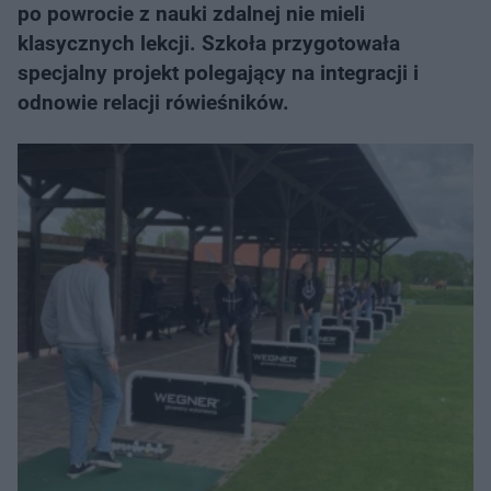
po powrocie z nauki zdalnej nie mieli
klasycznych lekcji. Szkoła przygotowała
specjalny projekt polegający na integracji i
odnowie relacji rówieśników.