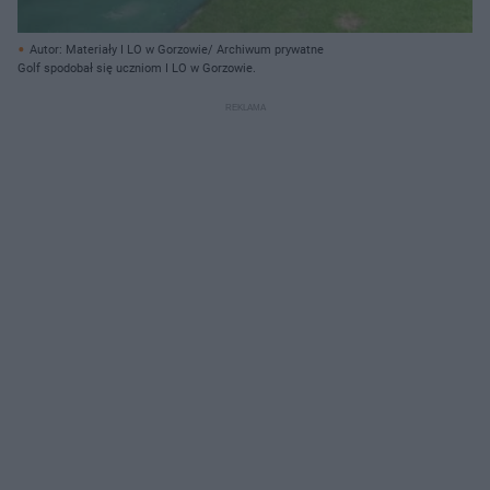
Autor: Materiały I LO w Gorzowie/ Archiwum prywatne
Golf spodobał się uczniom I LO w Gorzowie.