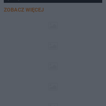
ZOBACZ WIĘCEJ