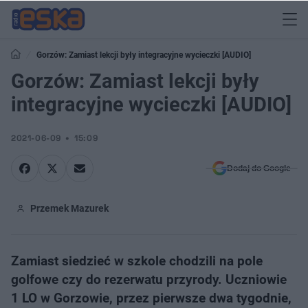
Gorzów: Zamiast lekcji były integracyjne wycieczki [AUDIO]
Gorzów: Zamiast lekcji były
integracyjne wycieczki [AUDIO]
2021-06-09
15:09
Dodaj do Google
Przemek Mazurek
Zamiast siedzieć w szkole chodzili na pole
golfowe czy do rezerwatu przyrody. Uczniowie
1 LO w Gorzowie, przez pierwsze dwa tygodnie,