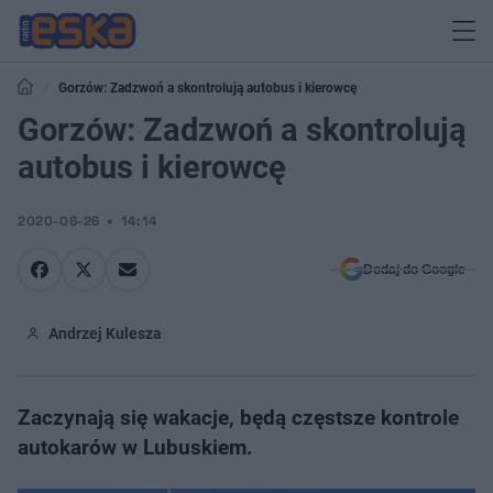
Gorzów: Zadzwoń a skontrolują autobus i kierowcę
Gorzów: Zadzwoń a skontrolują
autobus i kierowcę
2020-06-26
14:14
Dodaj do Google
Andrzej Kulesza
Zaczynają się wakacje, będą częstsze kontrole
autokarów w Lubuskiem.