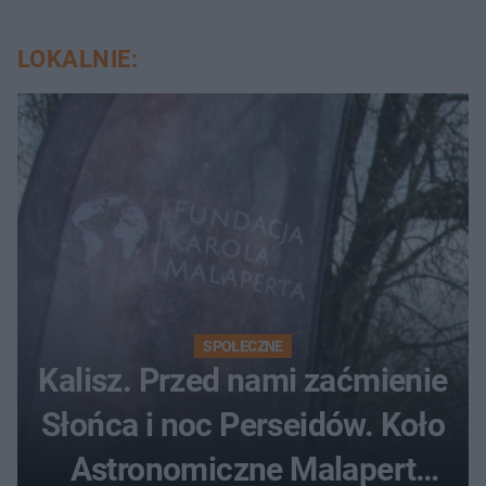
LOKALNIE:
SPOŁECZNE
Kalisz. Przed nami zaćmienie
Słońca i noc Perseidów. Koło
Astronomiczne Malapert