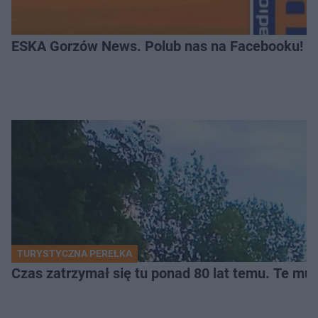
ESKA Gorzów News. Polub nas na Facebooku!
TURYSTYCZNA PEREŁKA
Czas zatrzymał się tu ponad 80 lat temu. Te mur