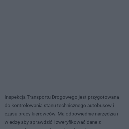
Inspekcja Transportu Drogowego jest przygotowana
do kontrolowania stanu technicznego autobusów i
czasu pracy kierowców. Ma odpowiednie narzędzia i
wiedzę aby sprawdzić i zweryfikować dane z