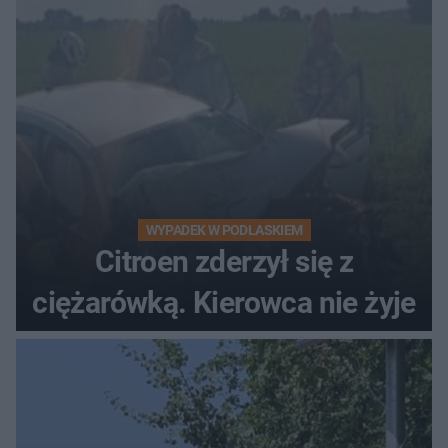
WYPADEK W PODLASKIEM
Citroen zderzył się z
ciężarówką. Kierowca nie żyje