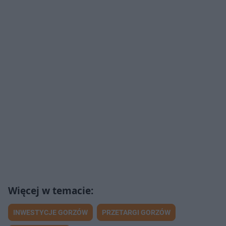
INWESTYCJE GORZÓW
PRZETARGI GORZÓW