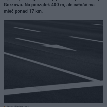
Gorzowa. Na początek 400 m, ale całość ma
mieć ponad 17 km.
Autor: Pixabay.com