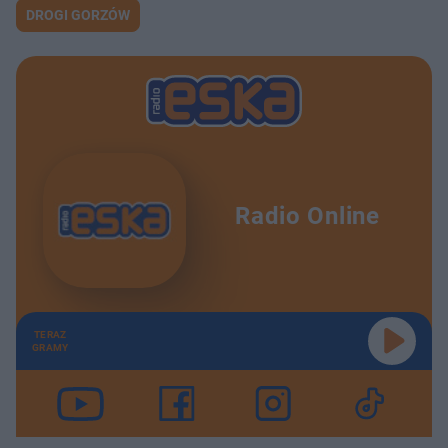
DROGI GORZÓW
Radio Online
TERAZ
GRAMY