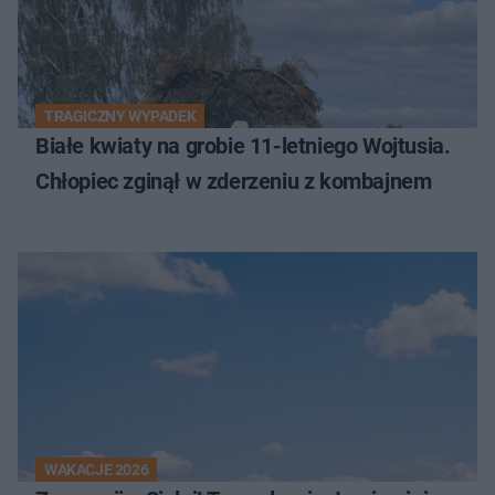
TRAGICZNY WYPADEK
Białe kwiaty na grobie 11-letniego Wojtusia.
Chłopiec zginął w zderzeniu z kombajnem
WAKACJE 2026