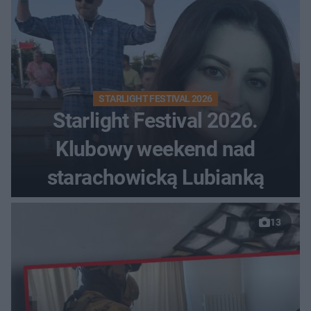
STARLIGHT FESTIVAL 2026
Starlight Festival 2026.
Klubowy weekend nad
starachowicką Lubianką
13