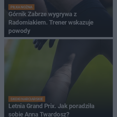
PIŁKA NOŻNA
Górnik Zabrze wygrywa z
Radomiakiem. Trener wskazuje
powody
SKOKI NARCIARSKIE
Letnia Grand Prix. Jak poradziła
sobie Anna Twardosz?