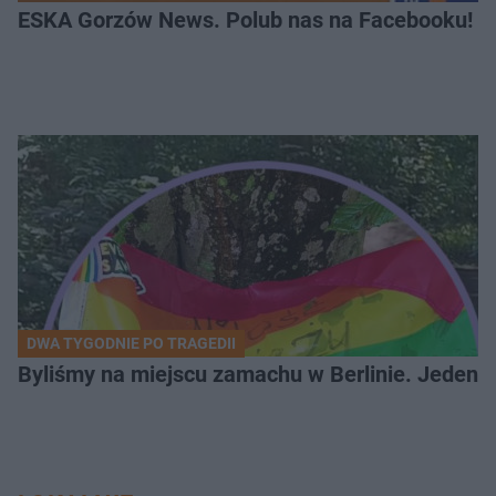
ESKA Gorzów News. Polub nas na Facebooku!
DWA TYGODNIE PO TRAGEDII
Byliśmy na miejscu zamachu w Berlinie. Jeden 