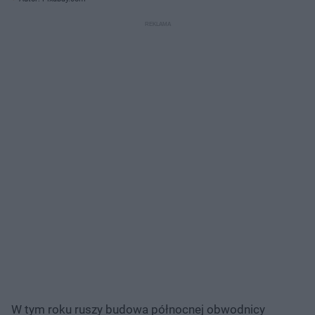
W tym roku ruszy budowa północnej obwodnicy