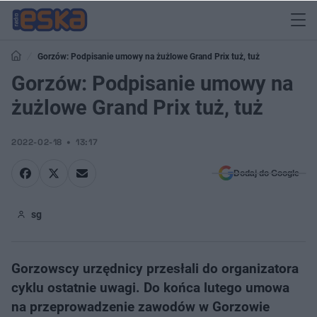
Gorzów: Podpisanie umowy na żużlowe Grand Prix tuż, tuż
Gorzów: Podpisanie umowy na
żużlowe Grand Prix tuż, tuż
2022-02-18
13:17
Dodaj do Google
sg
Gorzowscy urzędnicy przesłali do organizatora
cyklu ostatnie uwagi. Do końca lutego umowa
na przeprowadzenie zawodów w Gorzowie