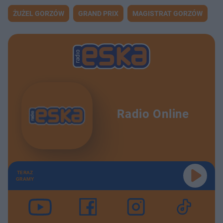
ŻUŻEL GORZÓW
GRAND PRIX
MAGISTRAT GORZÓW
Radio Online
TERAZ
GRAMY