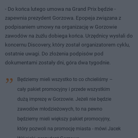
- Do końca lutego umowa na Grand Prix będzie -
zapewnia prezydent Gorzowa. Epopeja związana z
podpisaniem umowy na organizację w Gorzowie
zawodów na żużlu dobiega końca. Urzędnicy wysłali do
koncernu Discovery, który został organizatorem cyklu,
ostatnie uwagi. ​Do złożenia podpisów pod
dokumentami zostały dni, góra dwa tygodnie.
Będziemy mieli wszystko to co chcieliśmy –
cały pakiet promocyjny i przede wszystkim
dużą imprezę w Gorzowie. Jeżeli nie będzie
zawodów młodzieżowych, to na pewno
będziemy mieli większy pakiet promocyjny,
który pozwoli na promocję miasta - mówi Jacek