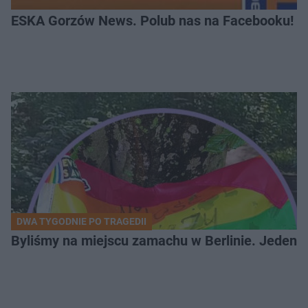
ESKA Gorzów News. Polub nas na Facebooku!
DWA TYGODNIE PO TRAGEDII
Byliśmy na miejscu zamachu w Berlinie. Jeden 