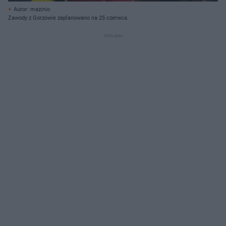
Autor: mazinio
Zawody z Gorzowie zaplanowano na 25 czerwca.