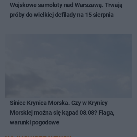
Wojskowe samoloty nad Warszawą. Trwają
próby do wielkiej defilady na 15 sierpnia
Sinice Krynica Morska. Czy w Krynicy
Morskiej można się kąpać 08.08? Flaga,
warunki pogodowe