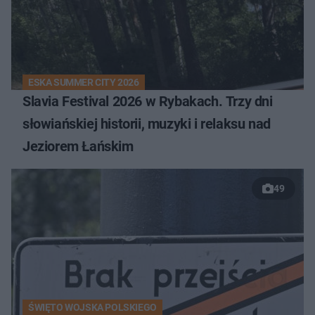
ESKA SUMMER CITY 2026
Slavia Festival 2026 w Rybakach. Trzy dni
słowiańskiej historii, muzyki i relaksu nad
Jeziorem Łańskim
49
ŚWIĘTO WOJSKA POLSKIEGO