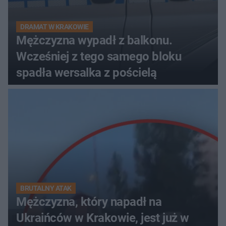
DRAMAT W KRAKOWIE
Mężczyzna wypadł z balkonu.
Wcześniej z tego samego bloku
spadła wersalka z pościelą
BRUTALNY ATAK
Mężczyzna, który napadł na
Ukraińców w Krakowie, jest już w