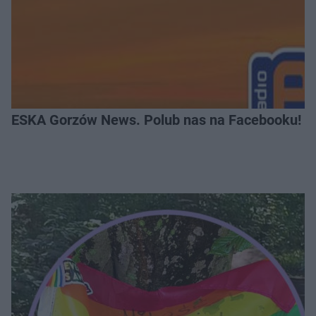
ESKA Gorzów News. Polub nas na Facebooku!