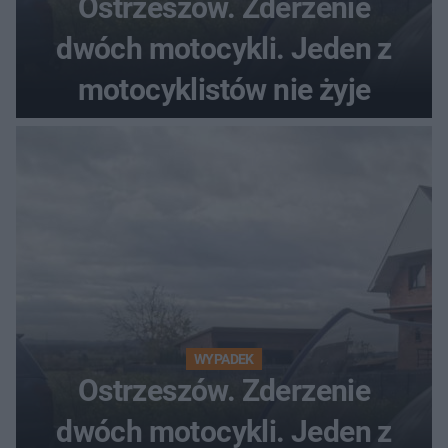
Ostrzeszów. Zderzenie
dwóch motocykli. Jeden z
motocyklistów nie żyje
WYPADEK
Ostrzeszów. Zderzenie
dwóch motocykli. Jeden z