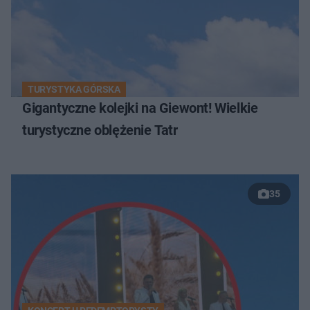
TURYSTYKA GÓRSKA
Gigantyczne kolejki na Giewont! Wielkie
turystyczne oblężenie Tatr
35