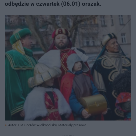
odbędzie w czwartek (06.01) orszak.
Autor: UM Gorzów Wielkopolski/ Materiały prasowe