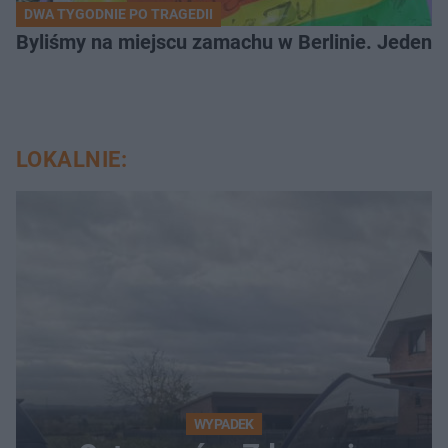
DWA TYGODNIE PO TRAGEDII
Byliśmy na miejscu zamachu w Berlinie. Jeden 
LOKALNIE:
WYPADEK