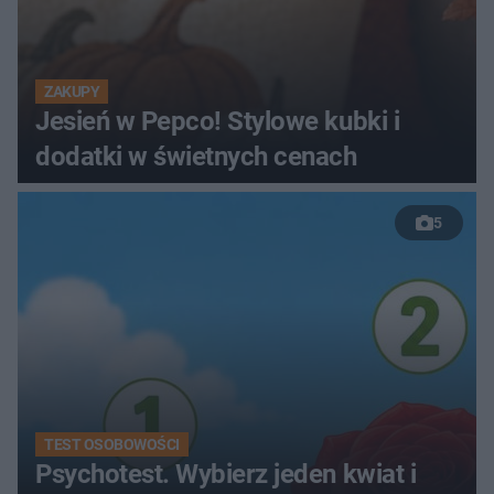
ZAKUPY
Jesień w Pepco! Stylowe kubki i
dodatki w świetnych cenach
5
TEST OSOBOWOŚCI
Psychotest. Wybierz jeden kwiat i