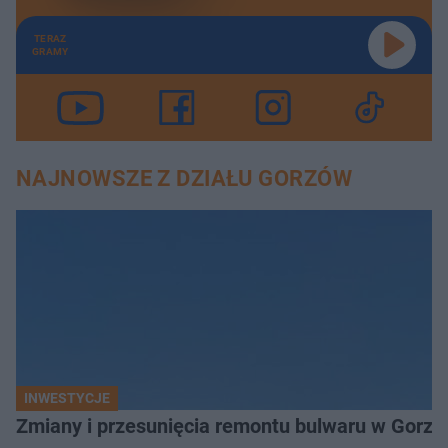
TERAZ
GRAMY
NAJNOWSZE Z DZIAŁU GORZÓW
INWESTYCJE
Zmiany i przesunięcia remontu bulwaru w Gorzo