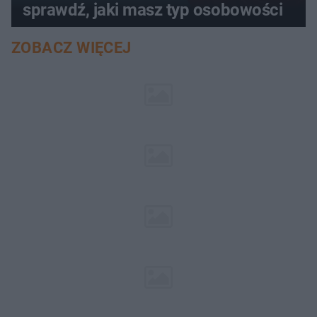
sprawdź, jaki masz typ osobowości
ZOBACZ WIĘCEJ