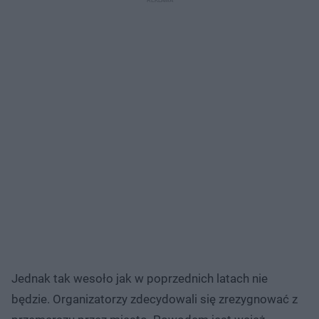
Jednak tak wesoło jak w poprzednich latach nie
będzie. Organizatorzy zdecydowali się zrezygnować z