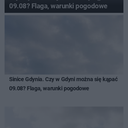
09.08? Flaga, warunki pogodowe
Sinice Gdynia. Czy w Gdyni można się kąpać
09.08? Flaga, warunki pogodowe