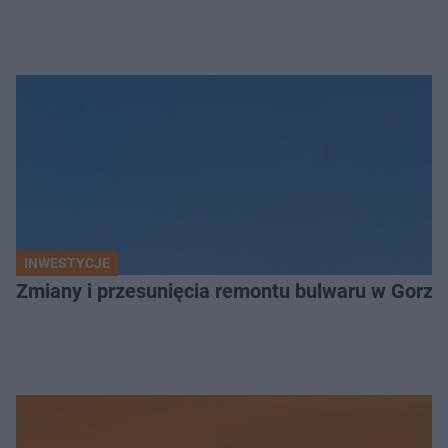
INWESTYCJE
Zmiany i przesunięcia remontu bulwaru w Gorzo