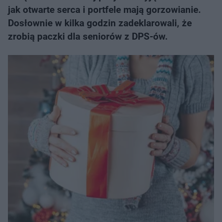
jak otwarte serca i portfele mają gorzowianie.
Dosłownie w kilka godzin zadeklarowali, że
zrobią paczki dla seniorów z DPS-ów.