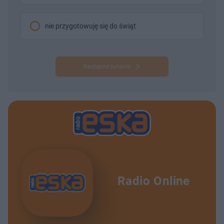
nie przygotowuję się do świąt
Następne pytanie
Radio Online