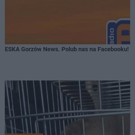
ESKA Gorzów News. Polub nas na Facebooku!