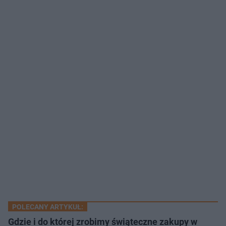
POLECANY ARTYKUŁ:
Gdzie i do której zrobimy świąteczne zakupy w