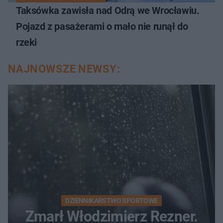
Taksówka zawisła nad Odrą we Wrocławiu.
Pojazd z pasażerami o mało nie runął do
rzeki
NAJNOWSZE NEWSY:
DZIENNIKARSTWO SPORTOWE
Zmarł Włodzimierz Rezner.