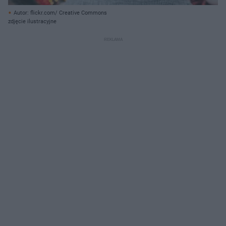
Autor: flickr.com/ Creative Commons
zdjęcie ilustracyjne