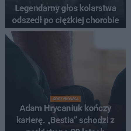
Legendarny głos kolarstwa
odszedł po ciężkiej chorobie
KOSZYKÓWKA
Adam Hrycaniuk kończy
karierę. „Bestia” schodzi z