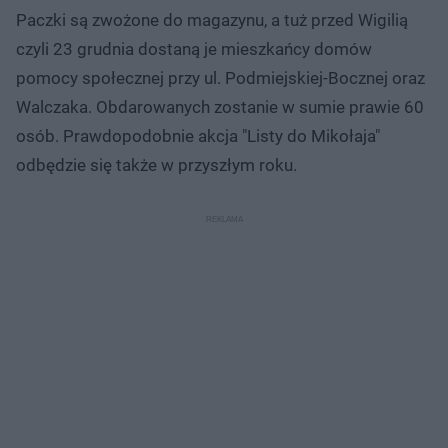
Paczki są zwożone do magazynu, a tuż przed Wigilią
czyli 23 grudnia dostaną je mieszkańcy domów
pomocy społecznej przy ul. Podmiejskiej-Bocznej oraz
Walczaka. Obdarowanych zostanie w sumie prawie 60
osób. Prawdopodobnie akcja "Listy do Mikołaja"
odbędzie się także w przyszłym roku.