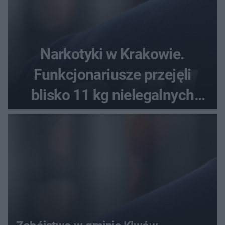
Narkotyki w Krakowie.
Funkcjonariusze przejęli
blisko 11 kg nielegalnych
substancji