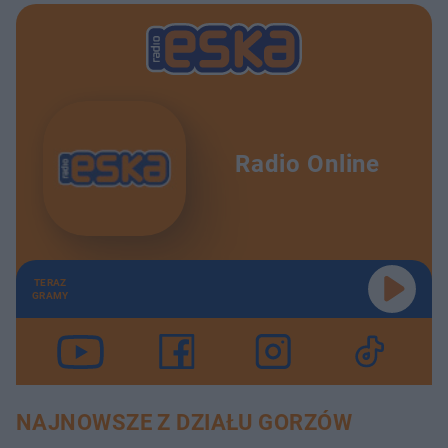
Radio Online
TERAZ
GRAMY
NAJNOWSZE Z DZIAŁU GORZÓW