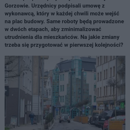
Gorzowie. Urzędnicy podpisali umowę z
wykonawcą, który w każdej chwili może wejść
na plac budowy. Same roboty będą prowadzone
w dwóch etapach, aby zminimalizować
utrudnienia dla mieszkańców. Na jakie zmiany
trzeba się przygotować w pierwszej kolejności?