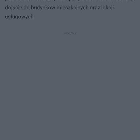
dojście do budynków mieszkalnych oraz lokali
usługowych.