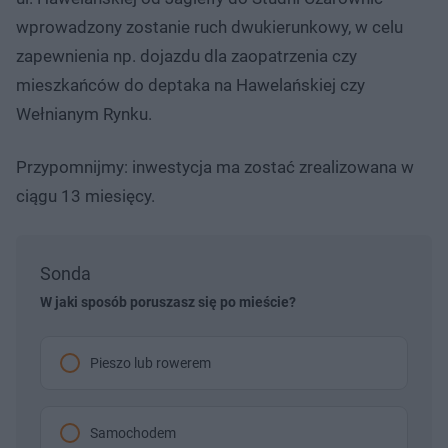
wprowadzony zostanie ruch dwukierunkowy, w celu
zapewnienia np. dojazdu dla zaopatrzenia czy
mieszkańców do deptaka na Hawelańskiej czy
Wełnianym Rynku.
Przypomnijmy: inwestycja ma zostać zrealizowana w
ciągu 13 miesięcy.
Sonda
W jaki sposób poruszasz się po mieście?
Pieszo lub rowerem
Samochodem