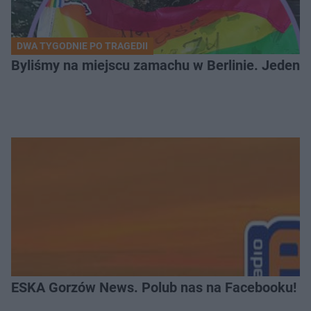
DWA TYGODNIE PO TRAGEDII
Byliśmy na miejscu zamachu w Berlinie. Jeden 
ESKA Gorzów News. Polub nas na Facebooku!