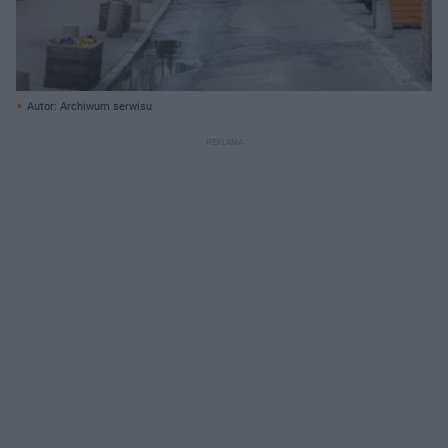
Autor: Archiwum serwisu