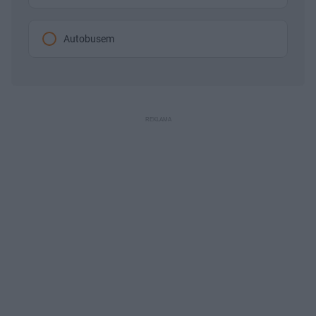
Autobusem