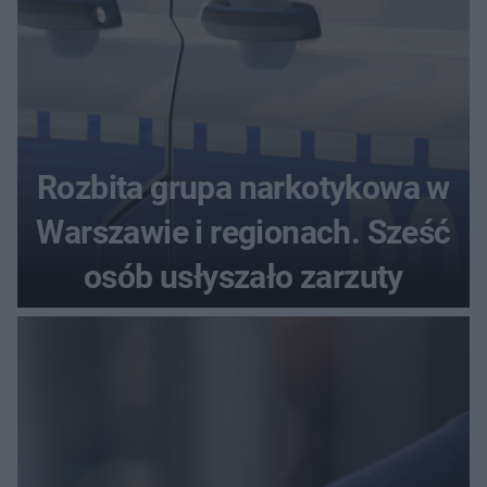
Rozbita grupa narkotykowa w
Warszawie i regionach. Sześć
osób usłyszało zarzuty