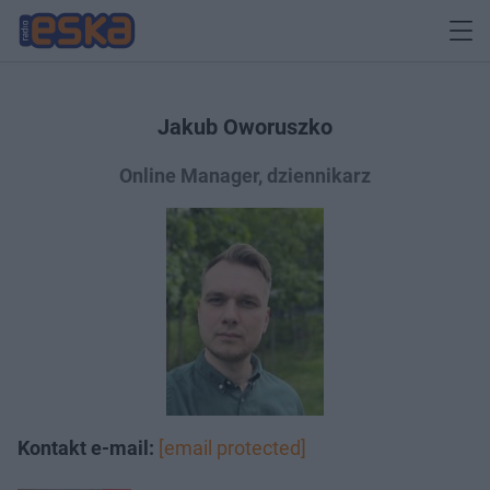
Jakub Oworuszko
Online Manager, dziennikarz
Kontakt e-mail:
[email protected]