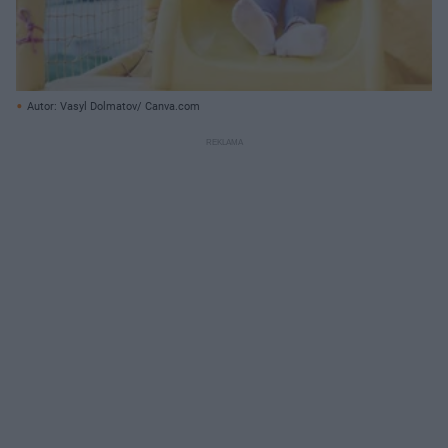
Autor: Vasyl Dolmatov/ Canva.com