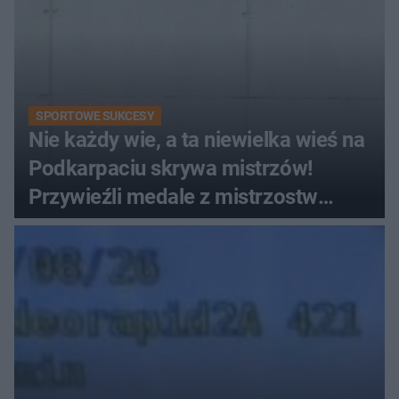
SPORTOWE SUKCESY
Nie każdy wie, a ta niewielka wieś na
Podkarpaciu skrywa mistrzów!
Przywieźli medale z mistrzostw
Europy