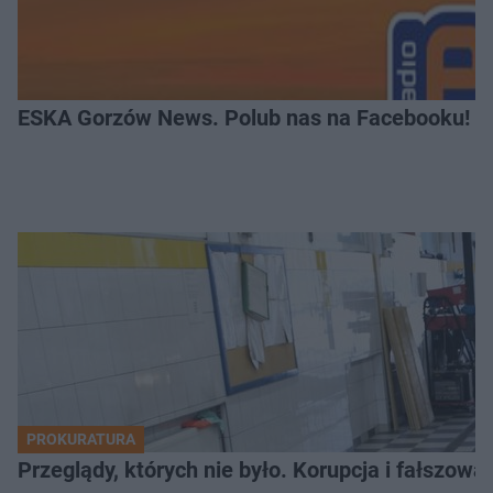
ESKA Gorzów News. Polub nas na Facebooku!
PROKURATURA
Przeglądy, których nie było. Korupcja i fałszow