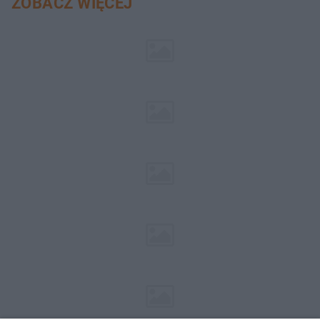
ZOBACZ WIĘCEJ