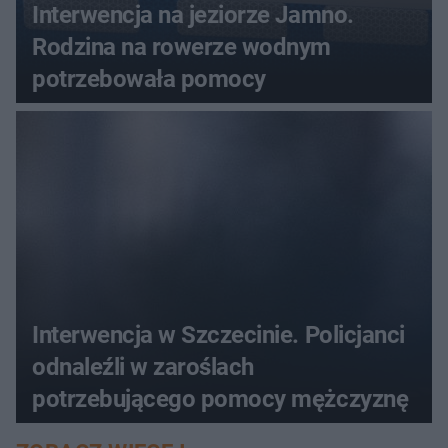
Interwencja na jeziorze Jamno.
Rodzina na rowerze wodnym
potrzebowała pomocy
Interwencja w Szczecinie. Policjanci
odnaleźli w zaroślach
potrzebującego pomocy mężczyznę