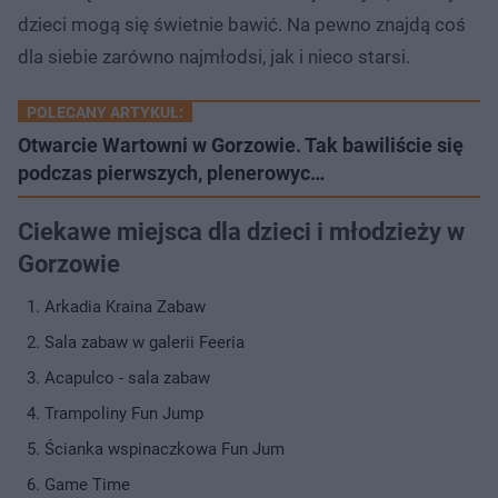
dzieci mogą się świetnie bawić. Na pewno znajdą coś
dla siebie zarówno najmłodsi, jak i nieco starsi.
POLECANY ARTYKUŁ:
Otwarcie Wartowni w Gorzowie. Tak bawiliście się
podczas pierwszych, plenerowyc…
Ciekawe miejsca dla dzieci i młodzieży w
Gorzowie
Arkadia Kraina Zabaw
Sala zabaw w galerii Feeria
Acapulco - sala zabaw
Trampoliny Fun Jump
Ścianka wspinaczkowa Fun Jum
Game Time