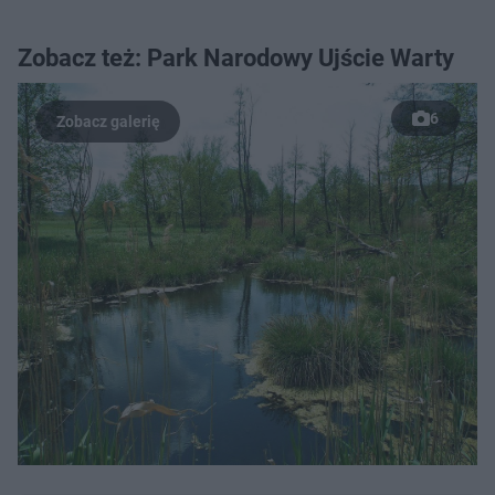
Zobacz też: Park Narodowy Ujście Warty
6