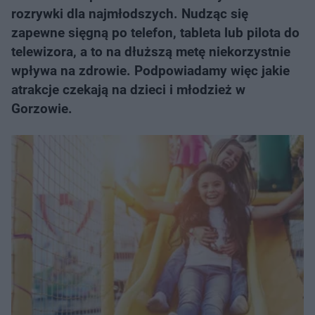
rozrywki dla najmłodszych. Nudząc się
zapewne sięgną po telefon, tableta lub pilota do
telewizora, a to na dłuższą metę niekorzystnie
wpływa na zdrowie. Podpowiadamy więc jakie
atrakcje czekają na dzieci i młodzież w
Gorzowie.