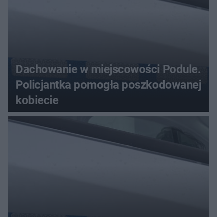
Dachowanie w miejscowości Podule.
Policjantka pomogła poszkodowanej
kobiecie