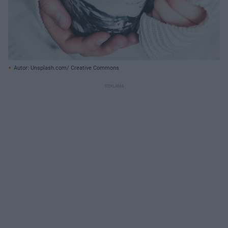
Autor: Unsplash.com/ Creative Commons