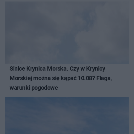
Sinice Krynica Morska. Czy w Krynicy
Morskiej można się kąpać 10.08? Flaga,
warunki pogodowe