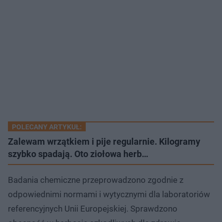
POLECANY ARTYKUŁ:
Zalewam wrzątkiem i pije regularnie. Kilogramy
szybko spadają. Oto ziołowa herb…
Badania chemiczne przeprowadzono zgodnie z
odpowiednimi normami i wytycznymi dla laboratoriów
referencyjnych Unii Europejskiej. Sprawdzono