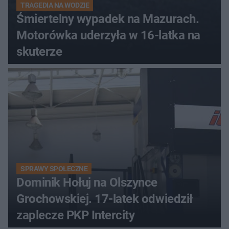
TRAGEDIA NA WODZIE
Śmiertelny wypadek na Mazurach.
Motorówka uderzyła w 16-latka na
skuterze
SPRAWY SPOŁECZNE
Dominik Hołuj na Olszynce
Grochowskiej. 17-latek odwiedził
zaplecze PKP Intercity