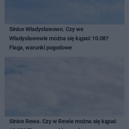
Sinice Władysławowo. Czy we
Władysławowie można się kąpać 10.08?
Flaga, warunki pogodowe
Sinice Rewa. Czy w Rewie można się kąpać