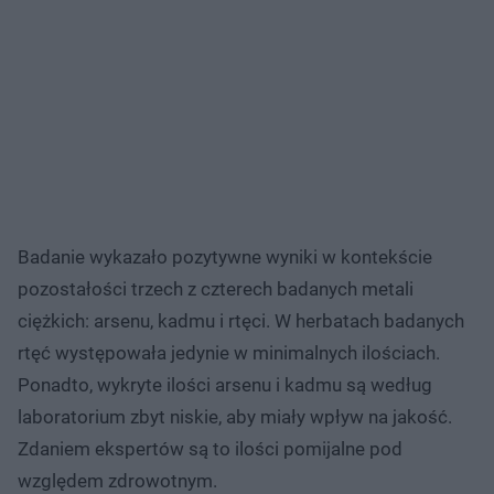
Badanie wykazało pozytywne wyniki w kontekście
pozostałości trzech z czterech badanych metali
ciężkich: arsenu, kadmu i rtęci. W herbatach badanych
rtęć występowała jedynie w minimalnych ilościach.
Ponadto, wykryte ilości arsenu i kadmu są według
laboratorium zbyt niskie, aby miały wpływ na jakość.
Zdaniem ekspertów są to ilości pomijalne pod
względem zdrowotnym.