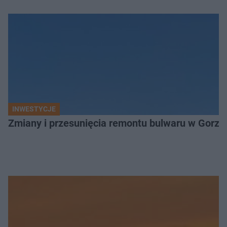
INWESTYCJE
Zmiany i przesunięcia remontu bulwaru w Gorzo