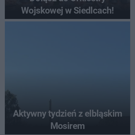
Wojskowej w Siedlcach!
Aktywny tydzień z elbląskim
Mosirem