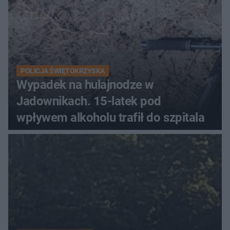
POLICJA ŚWIĘTOKRZYSKA
Wypadek na hulajnodze w
Jadownikach. 15-latek pod
wpływem alkoholu trafił do szpitala