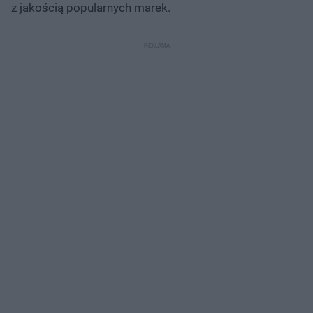
z jakością popularnych marek.