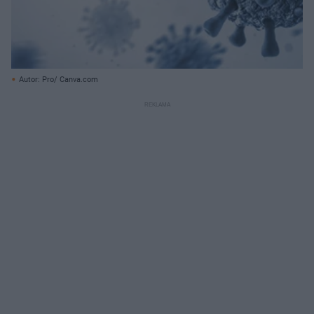
Autor: Pro/ Canva.com