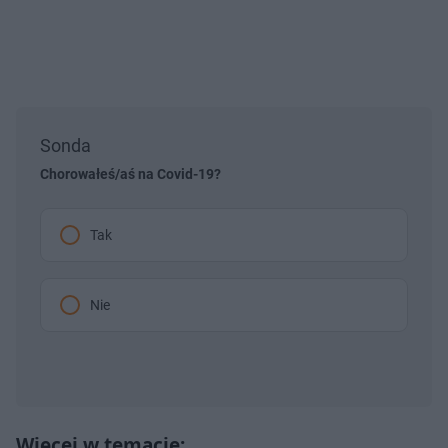
Sonda
Chorowałeś/aś na Covid-19?
Tak
Nie