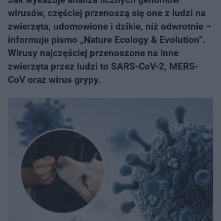
wirusów, częściej przenoszą się one z ludzi na
zwierzęta, udomowione i dzikie, niż odwrotnie –
informuje pismo „Nature Ecology & Evolution”.
Wirusy najczęściej przenoszone na inne
zwierzęta przez ludzi to SARS-CoV-2, MERS-
CoV oraz wirus grypy.