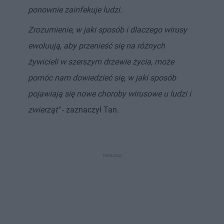
ponownie zainfekuje ludzi.
Zrozumienie, w jaki sposób i dlaczego wirusy
ewoluują, aby przenieść się na różnych
żywicieli w szerszym drzewie życia, może
pomóc nam dowiedzieć się, w jaki sposób
pojawiają się nowe choroby wirusowe u ludzi i
zwierząt"
- zaznaczył Tan.