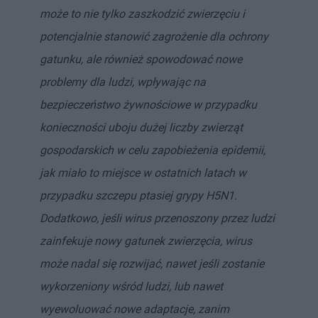
może to nie tylko zaszkodzić zwierzęciu i
potencjalnie stanowić zagrożenie dla ochrony
gatunku, ale również spowodować nowe
problemy dla ludzi, wpływając na
bezpieczeństwo żywnościowe w przypadku
konieczności uboju dużej liczby zwierząt
gospodarskich w celu zapobieżenia epidemii,
jak miało to miejsce w ostatnich latach w
przypadku szczepu ptasiej grypy H5N1.
Dodatkowo, jeśli wirus przenoszony przez ludzi
zainfekuje nowy gatunek zwierzęcia, wirus
może nadal się rozwijać, nawet jeśli zostanie
wykorzeniony wśród ludzi, lub nawet
wyewoluować nowe adaptacje, zanim