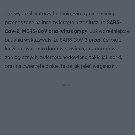
Jak wykazali autorzy badania, wirusy najczęściej
przenoszone na inne zwierzęta przez ludzi to
SARS-
CoV-2, MERS-CoV oraz wirus grypy
. Już wcześniejsze
badania wskazywały, że SARS-CoV-2 przeniósł się z
ludzi na zwierzęta domowe, zwierzęta z ogrodów
zoologicznych, zwierzęta hodowlane, takie jak norki,
oraz na zwierzęta dzikie, takie jak jeleń wirginijski.